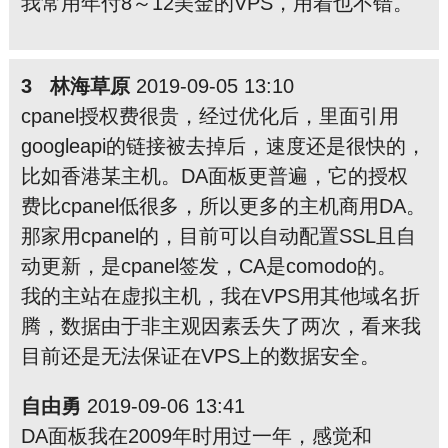
我常用年付8～12美金的VPS，用着也不错。
3 林海草原
2019-09-05 13:10
cpanel授权费很贵，经过优化后，里面引用
googleapi的链接被去掉后，速度还是很快的，
比如香港某主机。DA面板更普遍，它的授权
费比cpanel低很多，所以更多的主机商用DA。
那家用cpanel的，目前可以自动配置SSL且自
动更新，是cpanel签发，CA是comodo的。
我的主站在虚拟主机，我在VPS用其他域名折
腾，数据由于非主观因素丢失了两次，看来我
目前还是无法保证在VPS上的数据安全。
自由勇
2019-09-06 13:41
DA面板我在2009年时用过一年，感觉和