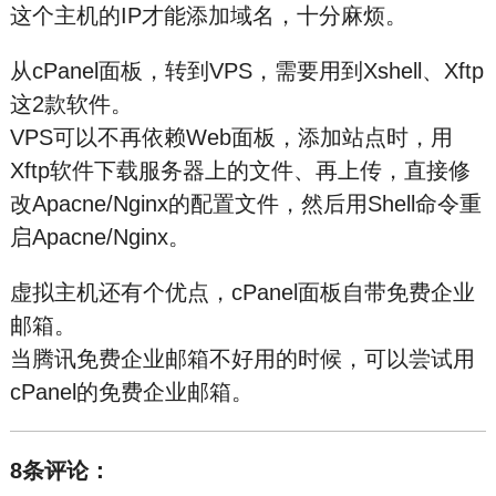
这个主机的IP才能添加域名，十分麻烦。
从cPanel面板，转到VPS，需要用到Xshell、Xftp
这2款软件。
VPS可以不再依赖Web面板，添加站点时，用
Xftp软件下载服务器上的文件、再上传，直接修
改Apacne/Nginx的配置文件，然后用Shell命令重
启Apacne/Nginx。
虚拟主机还有个优点，cPanel面板自带免费企业
邮箱。
当腾讯免费企业邮箱不好用的时候，可以尝试用
cPanel的免费企业邮箱。
8条评论：