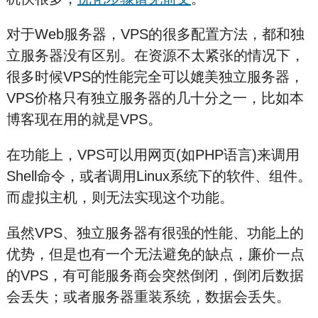
对于Web服务器，VPS的很多配置方法，都和独
立服务器没有区别。在资源不太紧张的情况下，
很多时候VPS的性能完全可以媲美独立服务器，
VPS价格只有独立服务器的几十分之一，比如本
博客现在用的就是VPS。
在功能上，VPS可以用网页(如PHP语言)来调用
Shell命令，或者调用Linux系统下的软件、组件。
而虚拟主机，则无法实现这个功能。
虽然VPS、独立服务器有很强的性能、功能上的
优势，但是也有一个无法避免的缺点，廉价一点
的VPS，有可能服务商会突然倒闭，倒闭后数据
会丢失；或者服务器重装系统，数据会丢失。