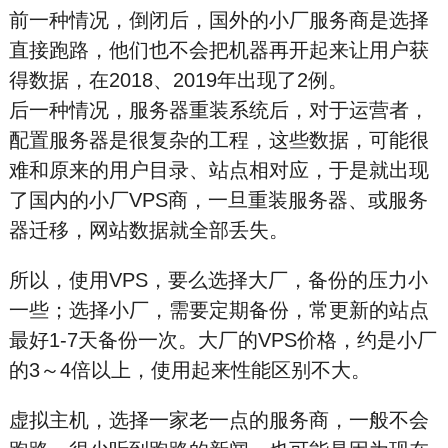
前一种情况，倒闭后，国外的小厂服务商是选择
直接跑路，他们也不会把机器再开起来让用户获
得数据，在2018、2019年出现了2例。
后一种情况，服务器重装系统后，对于运营者，
配置服务器是很复杂的工程，这些数据，可能很
难和原来的用户目录、站点相对应，于是就出现
了国内的小厂VPS商，一旦重装服务器、或服务
器迁移，网站数据就全部丢失。
所以，使用VPS，要么选择大厂，备份的压力小
一些；选择小厂，需要定期备份，常更新的站点
最好1-7天备份一次。大厂的VPS价格，约是小厂
的3～4倍以上，使用起来性能区别不大。
虚拟主机，选择一家老一点的服务商，一般不会