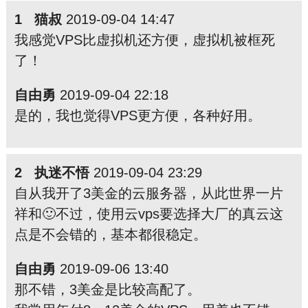
1 猫叔
2019-09-04 14:47
我感觉VPS比虚拟机还方便，虚拟机被框死
了！
自由勇
2019-09-04 22:18
是的，我也觉得VPS更方便，各种好用。
2 执迷不悟
2019-09-04 23:29
自从我开了3美金的云服务器，从此世界一片
祥和🙂不过，使用云vps要选择大厂的真云这
点是不会错的，基本都很稳定。
自由勇
2019-09-06 13:40
那不错，3美金是比较高配了。