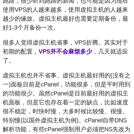
跑路，很少听到跑路的新闻，也可能是因为现在
使用VPS的人越来越多，使用虚拟主机的人越来
越少的缘故。虚拟主机最好也需要定期备份，最
好1-3个月备份一次。
很多人觉得虚拟主机省事，VPS折腾。其实对于
初期的配置，
VPS并不会麻烦多少
，几天就适应
了。
虚拟主机也并不省事。虚拟主机最好用的(没有之
一)面板目前是cPanel，功能很多，但是平时用到
的功能很少。虽然cPanel是目前最好用的虚拟主
机面板，但是它也存在着一定的缺点，比如速度
很不稳定，时快时慢，大多时候比较慢、很慢、
特别慢(以国外虚拟主机为例)。cPanel自带DNS
解析功能，有些cPanel强制用户必须把NS先改为