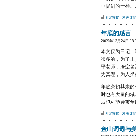
中提到的一样。
固定链接
|
发表评论(
年底的感言
2009年12月24日 18:
本文仅为日记。
很多的，为了正
平老师，净空老
为真理，为人类
年底突如其来的
时也有大量的域
后也可能会被全
固定链接
|
发表评论(
金山词霸与