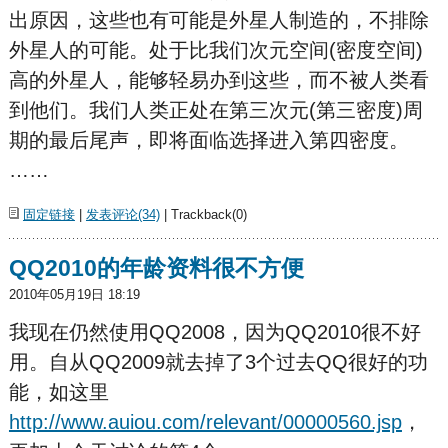
出原因，这些也有可能是外星人制造的，不排除
外星人的可能。处于比我们次元空间(密度空间)
高的外星人，能够轻易办到这些，而不被人类看
到他们。我们人类正处在第三次元(第三密度)周
期的最后尾声，即将面临选择进入第四密度。
……
固定链接
|
发表评论(34)
| Trackback(0)
QQ2010的年龄资料很不方便
2010年05月19日 18:19
我现在仍然使用QQ2008，因为QQ2010很不好
用。自从QQ2009就去掉了3个过去QQ很好的功
能，如这里
http://www.auiou.com/relevant/00000560.jsp
，