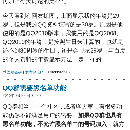
再加上今天讨论的第4个。
今天看到有网友抓图，上面显示我的年龄是29
岁，但是我的QQ资料填写的是30岁。原因是他
使用的是QQ2010版本，我使用的是QQ2008。
QQ2010的年龄，是按照生日来计算的，也就是
还不到30周岁的生日，还是会显示29岁。与百度
的个人资料的年龄显示方法，是一样的。……
固定链接
|
发表评论(7)
| Trackback(0)
QQ群需要黑名单功能
2010年05月06日 23:20
QQ群相当于一个社区，或者聊天室，有很多功
能仍然不能满足用户的需要。
如果QQ群也具有
黑名单功能，不允许黑名单中的号码加入
，就方