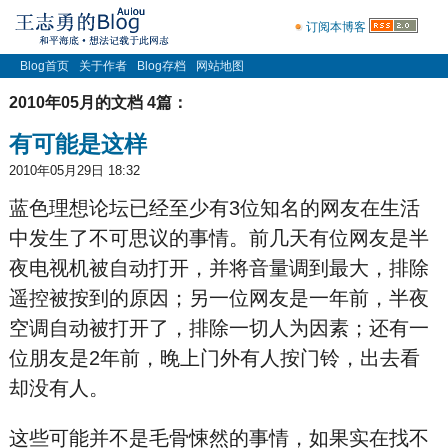
订阅本博客
Blog首页
关于作者
Blog存档
网站地图
2010年05月的文档 4篇：
有可能是这样
2010年05月29日 18:32
蓝色理想论坛已经至少有3位知名的网友在生活
中发生了不可思议的事情。前几天有位网友是半
夜电视机被自动打开，并将音量调到最大，排除
遥控被按到的原因；另一位网友是一年前，半夜
空调自动被打开了，排除一切人为因素；还有一
位朋友是2年前，晚上门外有人按门铃，出去看
却没有人。
这些可能并不是毛骨悚然的事情，如果实在找不