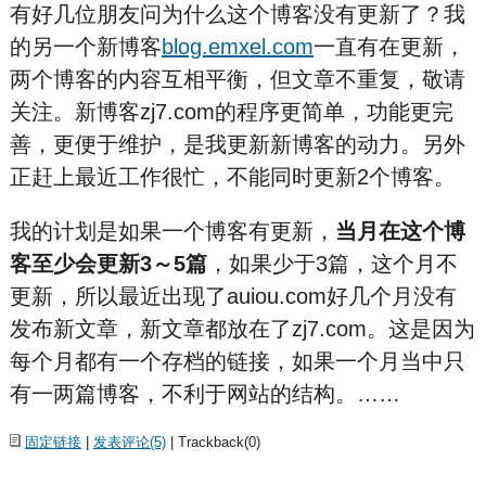
有好几位朋友问为什么这个博客没有更新了？我
的另一个新博客
blog.emxel.com
一直有在更新，
两个博客的内容互相平衡，但文章不重复，敬请
关注。新博客zj7.com的程序更简单，功能更完
善，更便于维护，是我更新新博客的动力。另外
正赶上最近工作很忙，不能同时更新2个博客。
我的计划是如果一个博客有更新，
当月在这个博
客至少会更新3～5篇
，如果少于3篇，这个月不
更新，所以最近出现了auiou.com好几个月没有
发布新文章，新文章都放在了zj7.com。这是因为
每个月都有一个存档的链接，如果一个月当中只
有一两篇博客，不利于网站的结构。……
固定链接
|
发表评论(5)
| Trackback(0)