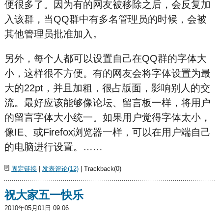
便很多了。因为有的网友被移除之后，会反复加
入该群，当QQ群中有多名管理员的时候，会被
其他管理员批准加入。
另外，每个人都可以设置自己在QQ群的字体大
小，这样很不方便。有的网友会将字体设置为最
大的22pt，并且加粗，很占版面，影响别人的交
流。最好应该能够像论坛、留言板一样，将用户
的留言字体大小统一。如果用户觉得字体太小，
像IE、或Firefox浏览器一样，可以在用户端自己
的电脑进行设置。……
固定链接
|
发表评论(12)
| Trackback(0)
祝大家五一快乐
2010年05月01日 09:06