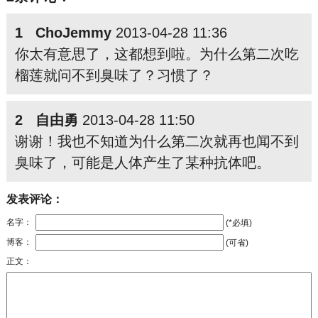
1 ChoJemmy
2013-04-28 11:36
你太有意思了，这都想到啦。为什么第二次吃
榴莲就问不到臭味了？习惯了？
2 自由勇
2013-04-28 11:50
谢谢！我也不知道为什么第二次就再也闻不到
臭味了，可能是人体产生了某种抗体吧。
发表评论：
名字：
(*必填)
博客：
(可省)
正文：