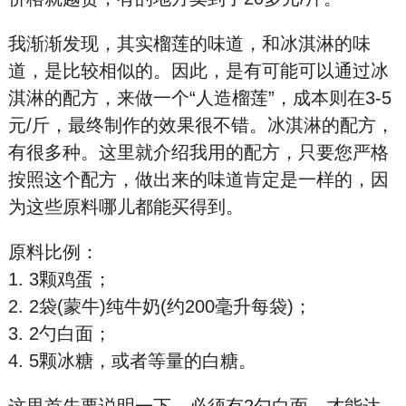
我渐渐发现，其实榴莲的味道，和冰淇淋的味
道，是比较相似的。因此，是有可能可以通过冰
淇淋的配方，来做一个“人造榴莲”，成本则在3-5
元/斤，最终制作的效果很不错。冰淇淋的配方，
有很多种。这里就介绍我用的配方，只要您严格
按照这个配方，做出来的味道肯定是一样的，因
为这些原料哪儿都能买得到。
原料比例：
1. 3颗鸡蛋；
2. 2袋(蒙牛)纯牛奶(约200毫升每袋)；
3. 2勺白面；
4. 5颗冰糖，或者等量的白糖。