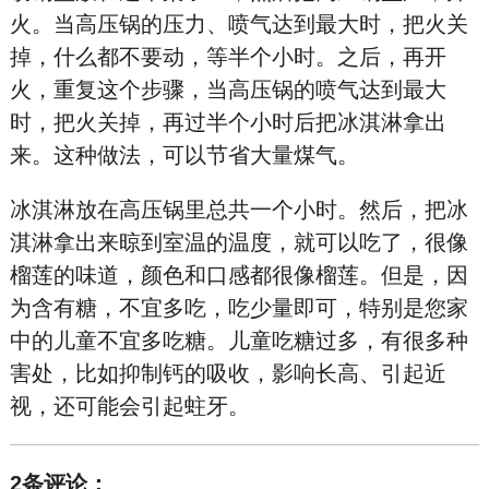
火。当高压锅的压力、喷气达到最大时，把火关
掉，什么都不要动，等半个小时。之后，再开
火，重复这个步骤，当高压锅的喷气达到最大
时，把火关掉，再过半个小时后把冰淇淋拿出
来。这种做法，可以节省大量煤气。
冰淇淋放在高压锅里总共一个小时。然后，把冰
淇淋拿出来晾到室温的温度，就可以吃了，很像
榴莲的味道，颜色和口感都很像榴莲。但是，因
为含有糖，不宜多吃，吃少量即可，特别是您家
中的儿童不宜多吃糖。儿童吃糖过多，有很多种
害处，比如抑制钙的吸收，影响长高、引起近
视，还可能会引起蛀牙。
2条评论：