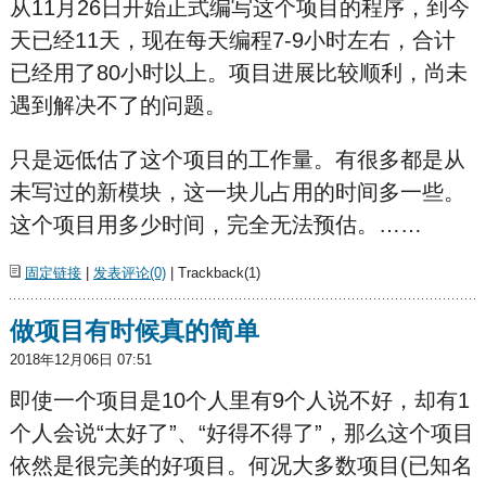
从11月26日开始正式编写这个项目的程序，到今
天已经11天，现在每天编程7-9小时左右，合计
已经用了80小时以上。项目进展比较顺利，尚未
遇到解决不了的问题。
只是远低估了这个项目的工作量。有很多都是从
未写过的新模块，这一块儿占用的时间多一些。
这个项目用多少时间，完全无法预估。……
固定链接
|
发表评论(0)
| Trackback(1)
做项目有时候真的简单
2018年12月06日 07:51
即使一个项目是10个人里有9个人说不好，却有1
个人会说“太好了”、“好得不得了”，那么这个项目
依然是很完美的好项目。何况大多数项目(已知名