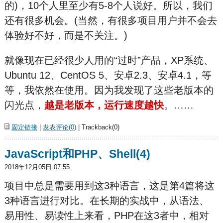
的)，10个人里至少有5-8个人说好。所以，我们
还有很多机会。(当然，有很多项目用户并不会去
体验好不好，而是不关注。)
就像现在已经很少人用的“过时”产品，XP系统、
Ubuntu 12、CentOS 5、安卓2.3、安卓4.1，等
等，我依然在使用。因为我发现了这些老版本的
闪光点，
越是老版本，运行速度越快
。……
固定链接
|
发表评论(0)
| Trackback(0)
JavaScript和PHP、Shell(4)
2018年12月05日 07:55
项目中总是需要用到这3种语言，这是第4篇将这
3种语言进行对比。在长期的实战中，从语法、
易用性、易读性上来看，PHP在这3者中，相对