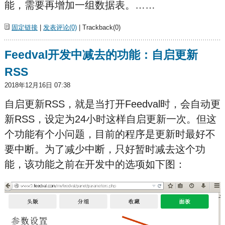
能，需要再增加一组数据表。……
固定链接
|
发表评论(0)
| Trackback(0)
Feedval开发中减去的功能：自启更新
RSS
2018年12月16日 07:38
自启更新RSS，就是当打开Feedval时，会自动更
新RSS，设定为24小时这样自启更新一次。但这
个功能有个小问题，目前的程序是更新时最好不
要中断。为了减少中断，只好暂时减去这个功
能，该功能之前在开发中的选项如下图：