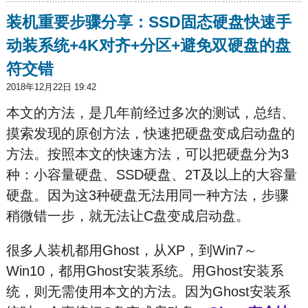
装机重要步骤分享：SSD固态硬盘快速手
动装系统+4K对齐+分区+避免双硬盘的盘
符交错
2018年12月22日 19:42
本文的方法，是几年前经过多次的测试，总结、
摸索发现的原创方法，快速把硬盘变成启动盘的
方法。按照本文的快速方法，可以把硬盘分为3
种：小容量硬盘、SSD硬盘、2T及以上的大容量
硬盘。因为这3种硬盘无法用同一种方法，步骤
稍微错一步，就无法让C盘变成启动盘。
很多人装机都用Ghost，从XP，到Win7～
Win10，都用Ghost安装系统。用Ghost安装系
统，则无需使用本文的方法。因为Ghost安装系