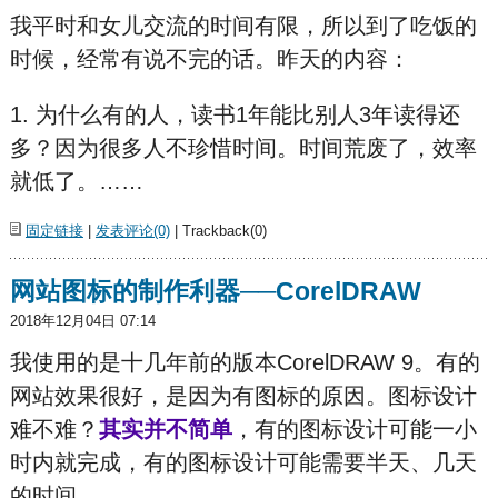
我平时和女儿交流的时间有限，所以到了吃饭的
时候，经常有说不完的话。昨天的内容：
1. 为什么有的人，读书1年能比别人3年读得还
多？因为很多人不珍惜时间。时间荒废了，效率
就低了。……
固定链接
|
发表评论(0)
| Trackback(0)
网站图标的制作利器──CorelDRAW
2018年12月04日 07:14
我使用的是十几年前的版本CorelDRAW 9。有的
网站效果很好，是因为有图标的原因。图标设计
难不难？
其实并不简单
，有的图标设计可能一小
时内就完成，有的图标设计可能需要半天、几天
的时间。