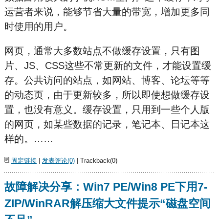
运营者来说，能够节省大量的带宽，增加更多同
时使用的用户。
网页，通常大多数站点不做缓存设置，只有图
片、JS、CSS这些不常更新的文件，才能设置缓
存。公共访问的站点，如网站、博客、论坛等等
的动态页，由于更新较多，所以即使想做缓存设
置，也没有意义。缓存设置，只用到一些个人版
的网页，如某些数据的记录，笔记本、日记本这
样的。……
固定链接
|
发表评论(0)
| Trackback(0)
故障解决分享：Win7 PE/Win8 PE下用7-
ZIP/WinRAR解压缩大文件提示“磁盘空间