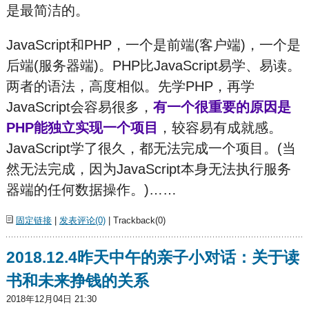
是最简洁的。
JavaScript和PHP，一个是前端(客户端)，一个是
后端(服务器端)。PHP比JavaScript易学、易读。
两者的语法，高度相似。先学PHP，再学
JavaScript会容易很多，
有一个很重要的原因是
PHP能独立实现一个项目
，较容易有成就感。
JavaScript学了很久，都无法完成一个项目。(当
然无法完成，因为JavaScript本身无法执行服务
器端的任何数据操作。)……
固定链接
|
发表评论(0)
| Trackback(0)
2018.12.4昨天中午的亲子小对话：关于读
书和未来挣钱的关系
2018年12月04日 21:30