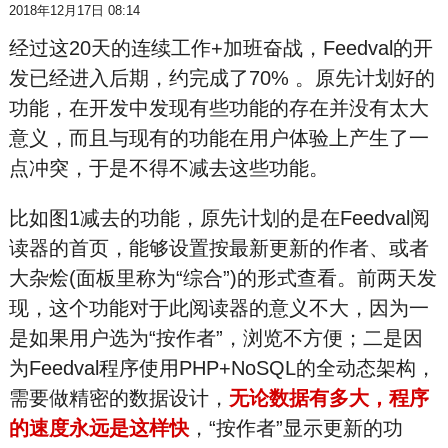
2018年12月17日 08:14
经过这20天的连续工作+加班奋战，Feedval的开
发已经进入后期，约完成了70% 。原先计划好的
功能，在开发中发现有些功能的存在并没有太大
意义，而且与现有的功能在用户体验上产生了一
点冲突，于是不得不减去这些功能。
比如图1减去的功能，原先计划的是在Feedval阅
读器的首页，能够设置按最新更新的作者、或者
大杂烩(面板里称为“综合”)的形式查看。前两天发
现，这个功能对于此阅读器的意义不大，因为一
是如果用户选为“按作者”，浏览不方便；二是因
为Feedval程序使用PHP+NoSQL的全动态架构，
需要做精密的数据设计，
无论数据有多大，程序
的速度永远是这样快
，“按作者”显示更新的功