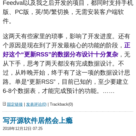
Feedval以及我之后开发的项目，都同时支持手机
版、PC版，英/简/繁切换，无需安装客户端软
件。
这两天有些家里的琐事，影响了开发进度。还有
个原因是现在到了开发最核心的功能的阶段，
正
好这个“更新RSS”的数据分布设计十分复杂
，无
从下手，思考了两天都没有完成数据设计。不
过，从昨晚开始，终于有了这一项的数据设计思
路。单是“更新RSS”，目前已知的，至少要建立
6-8个数据表，才能完成预计的功能。……
固定链接
|
发表评论(0)
| Trackback(0)
写开源软件居然会上瘾
2018年12月12日 07:25