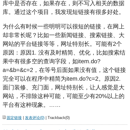
库中是否存在，如果存在，则不写入相关的数据
库。通过这个项目，我发现短链接有很多好处。
为什么有时候一些明明可以很短的链接，在网上
却非常长呢？比如一些新闻链接、搜索链接、大
网站的平台链接等等，网址特别长。可能有2个
原因：原因1. 没有及时精简、优化，比如搜索结
果中有很多空的查询字段，如item.do?
a=&b=&c=2，在等号后面如果没有值，这个链接
完全可以在程序中精简为item.do?c=2。原因2.
面门装修、充门面，网址特别长，让人感觉是大
网站，不排除这种可能，可能至少有20%以上的
平台有这种现象。……
固定链接
|
发表评论(0)
| Trackback(0)