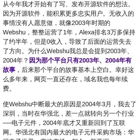
从今年我才开始有了写、发布开源软件的想法。
因为开源软件，能积累更多忠实用户。无收入的
事情没有人愿意做，就像2003年时期的
Webshu，整整运营了1年，Alexa排名3万多保持
了约半年，但是0收入，导致了后面的运营失去
了方向。为什么Webshu我总是会提到2003年、
2004年？
因为那个平台只有2003年、2004年有
故事
，后来那个平台的故事基本上空白。幸好这
么多年来，网页一直还存在，域名我也每年续
费。
使Webshu中断最大的原因是2004年3月，我去了
深圳，当时在华强北，差一点就转向另一个行业
──电子元件，2004年底才又重新回到了互联
网。华强北有国内最大的电子元件采购市场：华