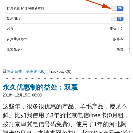
……
固定链接
|
发表评论(0)
| Trackback(0)
永久优惠制的益处：双赢
2018年12月15日 08:00
这些年，很多很优惠的产品、羊毛产品，屡见不
鲜。比如我使用了3年的北京电信ifree卡(0月租，
拨打京津冀电信号码免费)、使用了1年的河北阿