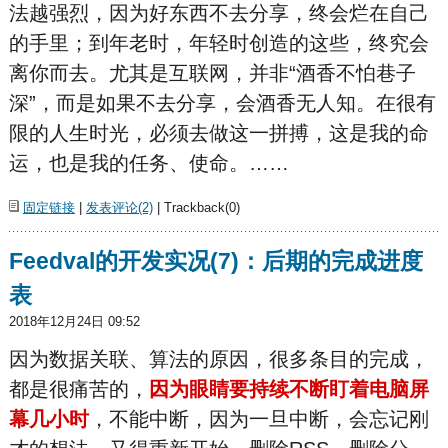
法越强烈，因为好东西不去分享，终会烂在自己
的手里；到年老时，年轻时创造的这些，终究会
离你而去。尤其是互联网，并非“酒香不怕巷子
深”，而是如果不去分享，会酒香无人知。在很有
限的人生时光，必须去做这一拼搏，这是我的命
运，也是我的任务、使命。……
固定链接
|
发表评论(2)
| Trackback(0)
Feedval的开发实况(7)：后期的完成进度
表
2018年12月24日 09:52
因为数据关联、算法的原因，很多条目的完成，
都是很痛苦的，
因为眼睛要持续不断盯着电脑屏
幕几小时
，不能中断，因为一旦中断，会忘记刚