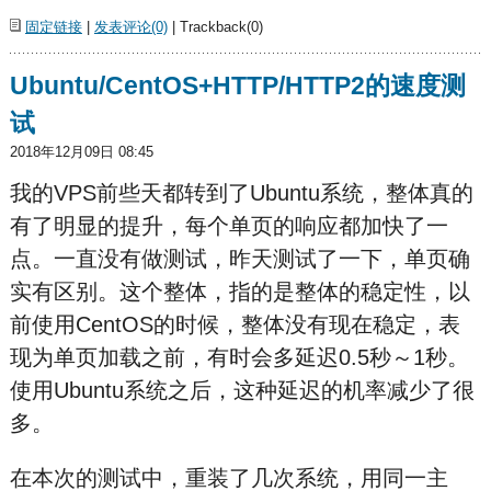
固定链接
|
发表评论(0)
| Trackback(0)
Ubuntu/CentOS+HTTP/HTTP2的速度测
试
2018年12月09日 08:45
我的VPS前些天都转到了Ubuntu系统，整体真的
有了明显的提升，每个单页的响应都加快了一
点。一直没有做测试，昨天测试了一下，单页确
实有区别。这个整体，指的是整体的稳定性，以
前使用CentOS的时候，整体没有现在稳定，表
现为单页加载之前，有时会多延迟0.5秒～1秒。
使用Ubuntu系统之后，这种延迟的机率减少了很
多。
在本次的测试中，重装了几次系统，用同一主