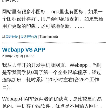
网站里有很多小图标，logo里也有图标，如果一
个图标设计得好，用户会印象很深刻。如果想给
用户更深的印象，尽可能地创新。……
固定链接
|
发表评论(2)
| Trackback(0)
Webapp VS APP
2018年12月03日 09:27
我从去年开始开发手机版网页、Webapp，当时
是帮我同学从0写了第一个企业跟单程序，经过
连续加班，耗时累计120小时左右(合26个工作
日)。
Webapp和APP这两者的优缺点，是比较显而易
见的。手机客户端软件，优点是不用输入网址，