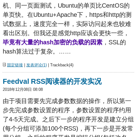
机、同一页面测试，Ubuntu的单页比CentOS的
单页快。在Ubuntu+Apache下，https和http的测
试数据上，速度完全一样，实际访问起来也较难
看出区别。但我还是感觉http应该会更快一些，
毕竟有大量的hash加密的负载的因素
，SSL的
hash算法过于复杂。……
固定链接
|
发表评论(1)
| Trackback(4)
Feedval RSS阅读器的开发实况
2018年12月08日 08:08
由于项目需要先完成参数数据的操作，所以第一
步先完成参数设置的程序，参数设置的程序约用
了4-5天完成。之后下一步的程序开发是建立分组
(每个分组可添加100个RSS)，再下一步是开发常