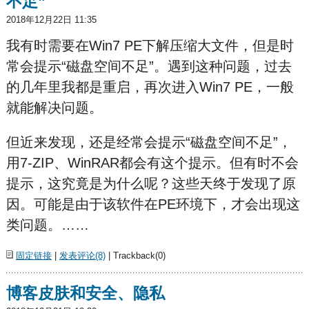
不足”
2018年12月22日 11:35
我有时需要在Win7 PE下解压缩大文件，但是时
常会提示“磁盘空间不足”。遇到这种问题，过去
的几年里我都是重启，再次进入Win7 PE，一般
就能解决问题。
但近来发现，还是经常会提示“磁盘空间不足”，
用7-ZIP、WinRAR都会有这个提示。但有时不会
提示，这究竟是为什么呢？这些天终于发现了原
因。可能是由于该软件在PE环境下，才会出现这
类问题。……
固定链接
|
发表评论(8)
| Trackback(0)
博客皮肤和安全、隐私