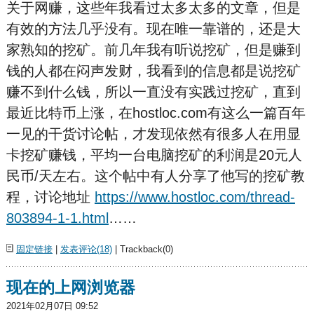
关于网赚，这些年我看过太多太多的文章，但是
有效的方法几乎没有。现在唯一靠谱的，还是大
家熟知的挖矿。前几年我有听说挖矿，但是赚到
钱的人都在闷声发财，我看到的信息都是说挖矿
赚不到什么钱，所以一直没有实践过挖矿，直到
最近比特币上涨，在hostloc.com有这么一篇百年
一见的干货讨论帖，才发现依然有很多人在用显
卡挖矿赚钱，平均一台电脑挖矿的利润是20元人
民币/天左右。这个帖中有人分享了他写的挖矿教
程，讨论地址
https://www.hostloc.com/thread-
803894-1-1.html
……
固定链接
|
发表评论(18)
| Trackback(0)
现在的上网浏览器
2021年02月07日 09:52