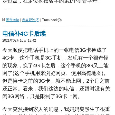
定位盘，在定位盘按名字的第1个拼音字母。
……
固定链接
|
发表评论(8)
| Trackback(0)
电信补4G卡后续
2021年02月10日 19:42
今天顺便把电话手机上的一张电信3G卡换成了
4G卡。这个手机是3G手机，发现有一个很奇怪
的现象，换了4G卡之后，这个手机的3G又上能
网了(这个手机用来浏览网页、使用高德地图)。
但是换卡之前的3G卡，就不能上网，2个月之前
还正常。看来，我们这边的电信，还暂时没有关
闭3G网络，只是限制了3G卡上网。
今天突然接到家人的消息，我妈妈突然生了很重