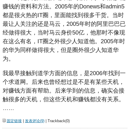
赚钱的资料和方法。2005年的Donews和admin5
都是很火热的IT圈，里面能找到很多干货。当时
最让人关注的还是马云，2005年时的阿里巴巴已
经做得很大，当时马云身价50亿，他那时不像现
在这么有名，IT圈之外很少人知道他。2005年时
的华为同样做得很大，但是圈外很少人知道华
为。
我最早接触到道学方面的信息，是2006年找到一
个求道网。后来也曾经想过是不是有某些天机，
对赚钱方面有帮助。后来学到的信息，确实会接
触很多的天机，但这些天机和赚钱都没有关系。
……
固定链接
|
发表评论(9)
| Trackback(0)