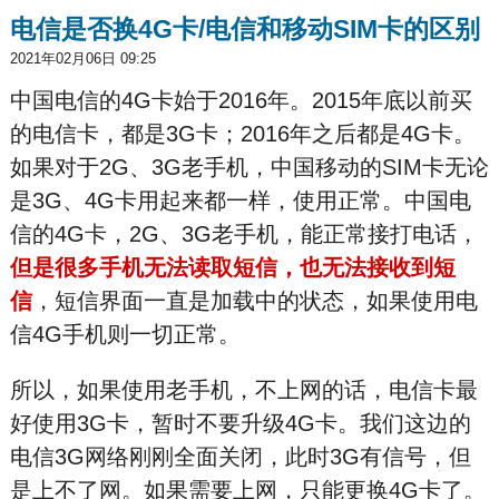
电信是否换4G卡/电信和移动SIM卡的区别
2021年02月06日 09:25
中国电信的4G卡始于2016年。2015年底以前买
的电信卡，都是3G卡；2016年之后都是4G卡。
如果对于2G、3G老手机，中国移动的SIM卡无论
是3G、4G卡用起来都一样，使用正常。中国电
信的4G卡，2G、3G老手机，能正常接打电话，
但是很多手机无法读取短信，也无法接收到短
信
，短信界面一直是加载中的状态，如果使用电
信4G手机则一切正常。
所以，如果使用老手机，不上网的话，电信卡最
好使用3G卡，暂时不要升级4G卡。我们这边的
电信3G网络刚刚全面关闭，此时3G有信号，但
是上不了网。如果需要上网，只能更换4G卡了。