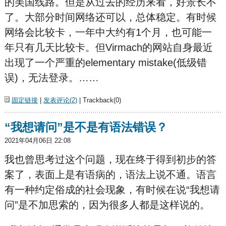
的美国线路。但是从过去的经历来看，好景长不
了。大部分时间网络还可以，总体稳定。有时候
网络会比较卡，一年中大约有1个月，也可能一
年只有几天比较卡。但Virmach的网站自身最近
出现了一个严重的elementary mistake(低级错
误)，无法登录。……
固定链接
|
发表评论(2)
| Trackback(0)
“我想请问”是不是有语法错误？
2021年04月06日 22:08
我也曾思考过这个问题，现在终于得到初步的答
案了，表面上是有语病的，语法上说不通。语言
有一种约定俗成的社会现象，有时候在说“我想请
问”是不加思索的，因为很多人都是这样说的。