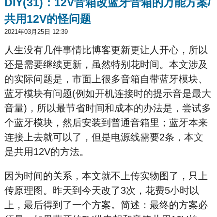
DIY(31)：12V音箱改蓝牙音箱的万能方案/
共用12V的怪问题
2021年03月25日 12:39
人生没有几件事情比博客更新更让人开心，所以
还是需要继续更新，虽然特别花时间。本文涉及
的实际问题是，市面上很多音箱自带蓝牙模块、
蓝牙模块有问题(例如开机连接时的提示音是最大
音量)，所以最节省时间和成本的办法是，尝试多
个蓝牙模块，然后安装到普通音箱里；蓝牙本来
连接上去就可以了，但是电源线需要2条，本文
是共用12V的方法。
因为时间的关系，本文就不上传实物图了，只上
传原理图。昨天到今天改了3次，花费5小时以
上，最后得到了一个方案。简述：最终的方案必