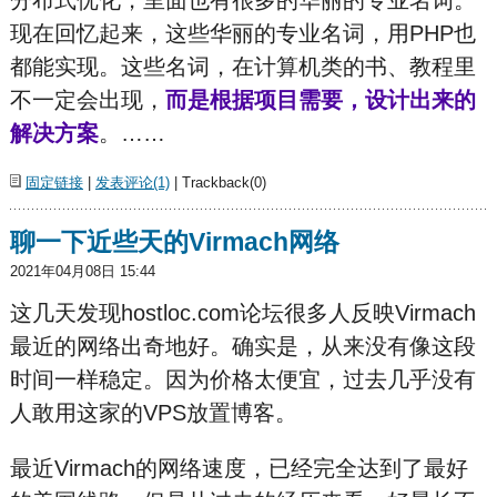
现在回忆起来，这些华丽的专业名词，用PHP也
都能实现。这些名词，在计算机类的书、教程里
不一定会出现，
而是根据项目需要，设计出来的
解决方案
。……
固定链接
|
发表评论(1)
| Trackback(0)
聊一下近些天的Virmach网络
2021年04月08日 15:44
这几天发现hostloc.com论坛很多人反映Virmach
最近的网络出奇地好。确实是，从来没有像这段
时间一样稳定。因为价格太便宜，过去几乎没有
人敢用这家的VPS放置博客。
最近Virmach的网络速度，已经完全达到了最好