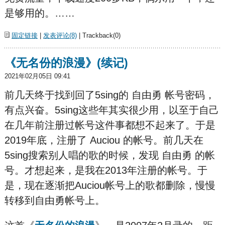
是够用的。……
固定链接
|
发表评论(8)
| Trackback(0)
《无名份的浪漫》(续记)
2021年02月05日 09:41
前几天终于找到回了5sing的 自由勇 帐号密码，
有点兴奋。5sing这些年其实很少用，以至于自己
在几年前注册过帐号这件事都想不起来了。于是
2019年底，注册了 Auciou 的帐号。前几天在
5sing搜索别人唱的歌的时候，发现 自由勇 的帐
号。才想起来，是我在2013年注册的帐号。于
是，现在逐渐把Auciou帐号上的歌都删除，慢慢
转移到自由勇帐号上。