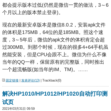
都会提示版本过低(仍然是微信一贯的做法，3～6
个月以上的版本禁止登录)。
现在的最新安卓版本是微信8.0.2，安装apk文件
的体积是175MB，64位的是185MB。照这个速
度，3～5年后，微信的apk文件的体积肯定会超
过300MB。到那个时候，现在的很多4+64手机虽
然能安装，但是CPU会跟不上。微信为什么不像
当年的QQ一样，保留原有的完整版，同时推出
一个超流畅版(如当年的IM、TM)。……
固定链接
|
发表评论(13)
| Trackback(0)
解决HP1010/HP1012/HP1020自动打印测
试页
2021年03月31日 09:59