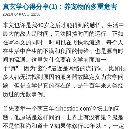
真玄学心得分享(1)：养宠物的多重危害
2021年04月05日 11:56
本文也许是我40岁之后才能得到的感悟。生活中
最大的敌人是时间，无法阻挡时间的运行。正如
在写本文的同时，时间也在飞快地流逝。每个人
在生活中产生的不满和负面的情绪，也是源自时
间的流逝。这里为什么要在玄学前面加一
个“真”，因为“玄学”最近是网络的流行词，比如很
多人都无法找到原因的服务器故障定义为玄学问
题。但是玄学是真的存在的，是千百年来人类经
历过的无数事例。
首先要举一个两三年在hostloc.com论坛上的问
题，他原话是这样问的，世界上有没有鬼？鬼是
不是怕和尚和道士？如果你修行10年以上，一定