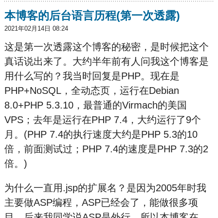
本博客的后台语言历程(第一次透露)
2021年02月14日 08:24
这是第一次透露这个博客的秘密，是时候把这个
真话说出来了。大约半年前有人问我这个博客是
用什么写的？我当时回复是PHP。现在是
PHP+NoSQL，全动态页，运行在Debian
8.0+PHP 5.3.10，最普通的Virmach的美国
VPS；去年是运行在PHP 7.4，大约运行了9个
月。(PHP 7.4的执行速度大约是PHP 5.3的10
倍，前面测试过；PHP 7.4的速度是PHP 7.3的2
倍。)
为什么一直用.jsp的扩展名？是因为2005年时我
主要做ASP编程，ASP已经会了，能做很多项
目。后来我同学说ASP是外行，所以本博客在