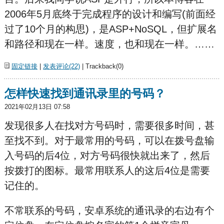
2006年5月底终于完成程序的设计和编写(前面经
过了10个月的构思)，是ASP+NoSQL，但扩展名
和路径和现在一样。速度，也和现在一样。……
固定链接
|
发表评论(22)
| Trackback(0)
怎样快速找到通讯录里的号码？
2021年02月13日 07:58
发现很多人在找对方号码时，需要很多时间，甚
至找不到。对于最常用的号码，可以在拨号盘输
入号码的后4位，对方号码很快就出来了，然后
按拨打的图标。最常用联系人的这后4位是需要
记住的。
不常联系的号码，安卓系统的通讯录的右边有个