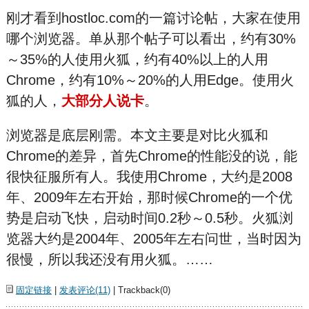
刚才看到hostloc.com的一篇讨论帖，大家在使用
哪个浏览器。单从那个帖子可以看出，约有30%
～35%的人使用火狐，约有40%以上的人用
Chrome，约有10%～20%的人用Edge。使用火
狐的人，
大部分人说卡
。
浏览器是底层刚需。本文主要是对比火狐和
Chrome的差异，首先Chrome的性能没的说，能
很快征服所有人。我使用Chrome，大约是2008
年、2009年左右开始，那时候Chrome的一个优
势是启动飞快，启动时间0.2秒～0.5秒。火狐浏
览器大约是2004年、2005年左右问世，当时因为
很慢，所以我还没有用火狐。……
固定链接
|
发表评论(11)
| Trackback(0)