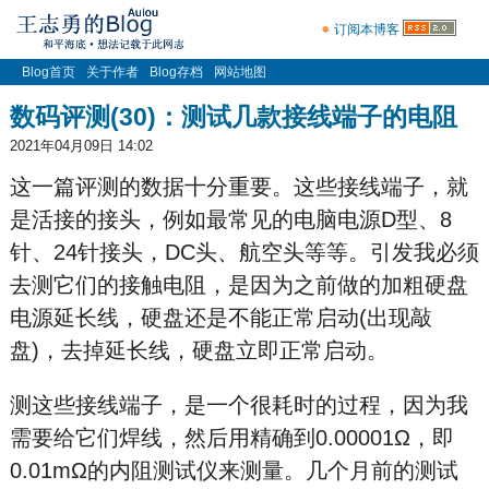
订阅本博客
Blog首页
关于作者
Blog存档
网站地图
数码评测(30)：测试几款接线端子的电阻
2021年04月09日 14:02
这一篇评测的数据十分重要。这些接线端子，就
是活接的接头，例如最常见的电脑电源D型、8
针、24针接头，DC头、航空头等等。引发我必须
去测它们的接触电阻，是因为之前做的加粗硬盘
电源延长线，硬盘还是不能正常启动(出现敲
盘)，去掉延长线，硬盘立即正常启动。
测这些接线端子，是一个很耗时的过程，因为我
需要给它们焊线，然后用精确到0.00001Ω，即
0.01mΩ的内阻测试仪来测量。几个月前的测试