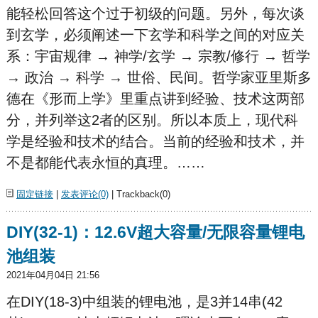
能轻松回答这个过于初级的问题。另外，每次谈
到玄学，必须阐述一下玄学和科学之间的对应关
系：宇宙规律 → 神学/玄学 → 宗教/修行 → 哲学
→ 政治 → 科学 → 世俗、民间。哲学家亚里斯多
德在《形而上学》里重点讲到经验、技术这两部
分，并列举这2者的区别。所以本质上，现代科
学是经验和技术的结合。当前的经验和技术，并
不是都能代表永恒的真理。……
固定链接
|
发表评论(0)
| Trackback(0)
DIY(32-1)：12.6V超大容量/无限容量锂电
池组装
2021年04月04日 21:56
在DIY(18-3)中组装的锂电池，是3并14串(42