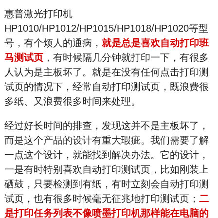
惠普激光打印机
HP1010/HP1012/HP1015/HP1018/HP1020等型
号，有个烦人的通病，
就是总是喜欢自动打印班
马测试页
，有时候隔几分钟就打印一下，有很多
人认为是主板坏了。就是在没有任何点击打印测
试页的情况下，经常自动打印测试页，既浪费很
多纸、又浪费很多时间来处理。
经过好长时间的排查，发现这并不是主板坏了，
而是这个产品的设计有重大瑕疵。我们需要了解
一点这个设计，就能找到解决办法。它的设计，
一是有时特别喜欢自动打印测试页，比如刚装上
硒鼓，只要检测到有纸，有时立刻会自动打印测
试页，也有很多时候毫无征兆地打印测试页；
二
是打印任务列表不像喷墨打印机那样能在电脑的