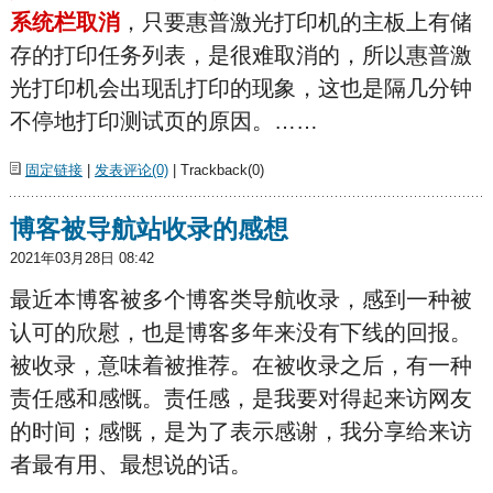
系统栏取消
，只要惠普激光打印机的主板上有储
存的打印任务列表，是很难取消的，所以惠普激
光打印机会出现乱打印的现象，这也是隔几分钟
不停地打印测试页的原因。……
固定链接
|
发表评论(0)
| Trackback(0)
博客被导航站收录的感想
2021年03月28日 08:42
最近本博客被多个博客类导航收录，感到一种被
认可的欣慰，也是博客多年来没有下线的回报。
被收录，意味着被推荐。在被收录之后，有一种
责任感和感慨。责任感，是我要对得起来访网友
的时间；感慨，是为了表示感谢，我分享给来访
者最有用、最想说的话。