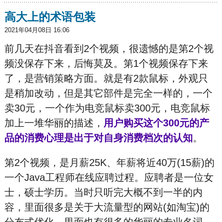
高大上的术语包装
2021年04月08日 16:06
前几天在抖音看到2个视频，很遗憾的是第2个视
频没保存下来，后悔莫及。第1个视频保存下来
了，是营销策略方面。就是有2款鼠标，外观只
是稍加改动，但是其它部件是完全一样的，一个
卖30元，一个作为电竞鼠标卖300元，电竞鼠标
加上一堆华丽的描述，
用户购买这个300元的产
品的消费心理是出于对自身消费档次的认知
。
第2个视频，是月薪25K、年薪将近40万(15薪)的
一个Java工程师在线应聘过程。应聘者是一位女
士，硕士学历。当时只听完大概不到一半的内
容，里面很多是关于大流量型的网站(如淘宝)的
分布式优化，里面也有很多的华丽的专业名词。