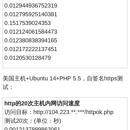
0.012944936752319
0.012795925140381
0.1517539024353
0.012124061584473
0.012380838394165
0.012172222137451
0.0120530128479
美国主机+Ubuntu 14+PHP 5.5，自签名https测
试：
http的20次主机内网访问速度
访问目标：http://104.223.**.***/httpok.php
测试20次：(单位：秒)
0.0012137889862061