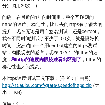
分别调用20次。)
的确，在最近的1年的时间里，整个互联网的
https的速度、稳定性，比过去的https有了很大的
提升，现在无论是用自签名测试、还是certbot，
我在不同时间测试了不少于100次，就是隔好长
时间，突然访问一个用certbot建立的https测试
站，肉眼观察的感官，现在2026年的https的速
度，
和http的速度肉眼较难看出区别了
，https的
稳定性也大为提高。
本https速度测试工具下载：(作者：自由勇)
http://st.auiou.com/f/grate/speedofhttps.zip
(大
小：1KB)
使用方法：