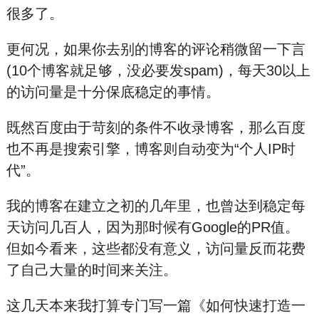
很多了。
更何况，如果你去别的博客的评论稍微留一下言
(10个博客就足够，没必要发spam)，每天30以上
的访问量是十分保底稳定的事情。
既然百度由于苛刻的条件不收录博客，那么百度
也不再是搜索引擎，博客则自动变为“个人IP时
代”。
我的博客在建立之初的几年里，也曾达到稳定每
天访问几百人，因为那时候有Goo
gle的PR值。
但如今看来，这些都没有意义，访问量反而花费
了自己大量的时间来关注。
这几天本来我打算专门写一篇《如何快速打造一