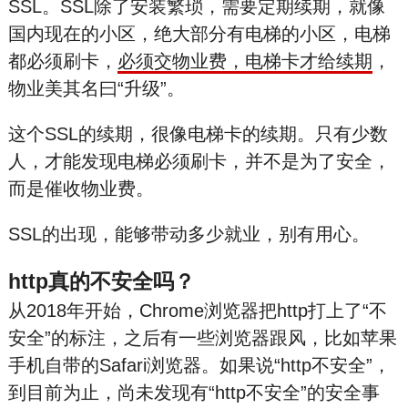
SSL。SSL除了安装繁琐，需要定期续期，就像
国内现在的小区，绝大部分有电梯的小区，电梯
都必须刷卡，
必须交物业费，电梯卡才给续期
，
物业美其名曰“升级”。
这个SSL的续期，很像电梯卡的续期。只有少数
人，才能发现电梯必须刷卡，并不是为了安全，
而是催收物业费。
SSL的出现，能够带动多少就业，别有用心。
http真的不安全吗？
从2018年开始，Chrome浏览器把http打上了“不
安全”的标注，之后有一些浏览器跟风，比如苹果
手机自带的Safari浏览器。如果说“http不安全”，
到目前为止，尚未发现有“http不安全”的安全事