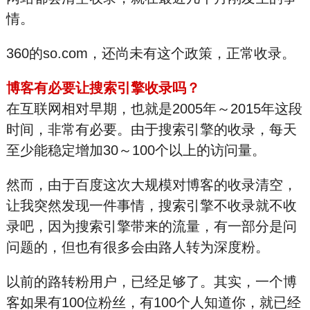
情。
360的so.com，还尚未有这个政策，正常收录。
博客有必要让搜索引擎收录吗？
在互联网相对早期，也就是2005年～2015年这段
时间，非常有必要。由于搜索引擎的收录，每天
至少能稳定增加30～100个以上的访问量。
然而，由于百度这次大规模对博客的收录清空，
让我突然发现一件事情，搜索引擎不收录就不收
录吧，因为搜索引擎带来的流量，有一部分是问
问题的，但也有很多会由路人转为深度粉。
以前的路转粉用户，已经足够了。其实，一个博
客如果有100位粉丝，有100个人知道你，就已经