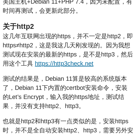
美国主机+Debian 11+PHP 7.4，因为未配置，有
时间再测试，会更新此部分。
关于http2
这几年互联网出现的https，并不一定是http2，即
https≠http2，这是我这几天刚发现的。因为我想
测试现在安装的最新的https，是不是http3，然后
用这个工具
https://http3check.net
测试的结果是，Debian 11算是较高的系统版本
了，Debian 11下内置的certbot安装命令，安装
的Let’s Encrypt，输入我的https地址，测试结
果，并没有支持http2、http3。
也就是http2和http3有一点类似的是，安装https
时，并不是全自动安装http2、http3，需要另外安