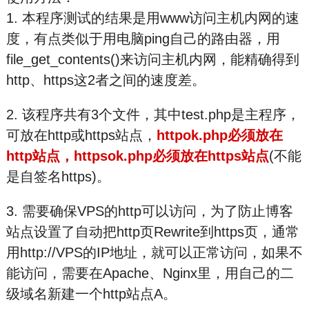
1. 本程序测试的结果是用www访问主机内网的速
度，有点类似于用电脑ping自己的路由器，用
file_get_contents()来访问主机内网，能精确得到
http、https这2者之间的速度差。
2. 该程序共有3个文件，其中test.php是主程序，
可放在http或https站点，
httpok.php必须放在
http站点，httpsok.php必须放在https站点
(不能
是自签名https)。
3. 需要确保VPS的http可以访问，为了防止博客
站点设置了自动把http页Rewrite到https页，通常
用http://VPS的IP地址，就可以正常访问，如果不
能访问，需要在Apache、Nginx里，用自己的二
级域名新建一个http站点A。