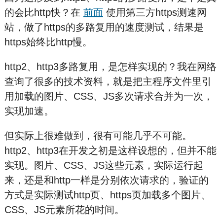
的会比http快？在
前面
使用第三方https测速网
站，做了https的多路复用的速度测试，结果是
https始终比http慢。
http2、http3多路复用，是怎样实现的？我在网络
查询了很多的技术资料，就是把主程序文件里引
用加载的图片、CSS、JS多次请求合并为一次，
实现加速。
但实际上很难做到，很有可能几乎不可能。
http2、http3在开发之初是这样设想的，但并不能
实现。图片、CSS、JS这些元素，实际运行起
来，还是和http一样是分别依次请求的，验证的
方式是实际测试http页、https页加载多个图片、
CSS、JS元素所花的时间。