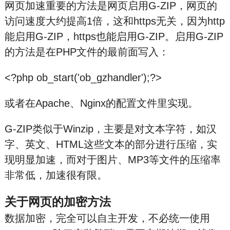
网页加速重要的方法是网页启用G-ZIP，网页的
访问速度大约提高1倍，这和https无关，因为http
能启用G-ZIP，https也能启用G-ZIP。启用G-ZIP
的方法是在PHP文件的最前面写入：
<?php ob_start('ob_gzhandler');?>
或者在Apache、Nginx的配置文件里实现。
G-ZIP类似于Winzip，主要是对文本字符，如汉
字、英文、HTML这些文本的部分进行压缩，实
现明显加速，而对于图片、MP3等文件的压缩率
非常低，加速很有限。
关于网页的加密方法
数据加密，完全可以自主开发，不必统一使用