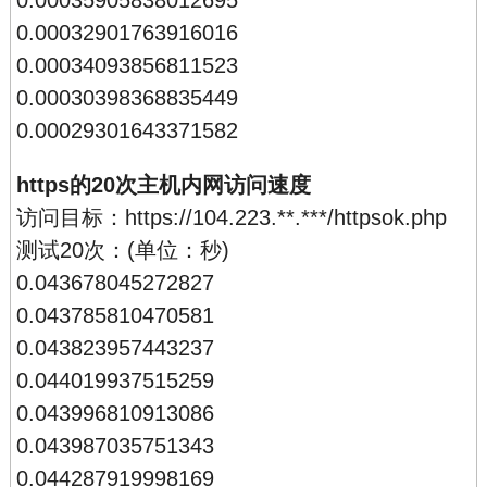
0.00035905838012695
0.00032901763916016
0.00034093856811523
0.00030398368835449
0.00029301643371582
https的20次主机内网访问速度
访问目标：https://104.223.**.***/httpsok.php
测试20次：(单位：秒)
0.043678045272827
0.043785810470581
0.043823957443237
0.044019937515259
0.043996810913086
0.043987035751343
0.044287919998169