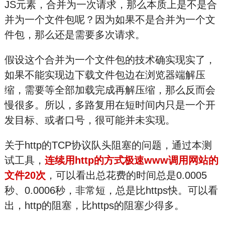
JS元素，合并为一次请求，那么本质上是不是合
并为一个文件包呢？因为如果不是合并为一个文
件包，那么还是需要多次请求。
假设这个合并为一个文件包的技术确实现实了，
如果不能实现边下载文件包边在浏览器端解压
缩，需要等全部加载完成再解压缩，那么反而会
慢很多。所以，多路复用在短时间内只是一个开
发目标、或者口号，很可能并未实现。
关于http的TCP协议队头阻塞的问题，通过本测
试工具，
连续用http的方式极速www调用网站的
文件20次
，可以看出总花费的时间总是0.0005
秒、0.0006秒，非常短，总是比https快。可以看
出，http的阻塞，比https的阻塞少得多。