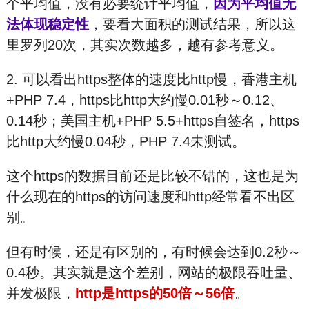
个平均值，没有必要统计平均值，
因为平均值无
法体现稳定性
，要看大面积的测试结果，所以这
里罗列20次，其实次数越多，越有参考意义。
2. 可以看出https整体的速度比http慢，香港主机
+PHP 7.4，https比http大约慢0.01秒～0.12、
0.14秒；美国主机+PHP 5.5+https自签名，https
比http大约慢0.04秒，PHP 7.4未测试。
这个https的数据目前还是比较不错的，这也是为
什么现在的https的访问速度和http经常看不出区
别。
但有时候，还是有区别的，有时候会达到0.2秒～
0.4秒。其实就是这个差别，网站的极限吞吐量、
并发极限，
http是https的50倍～56倍
。