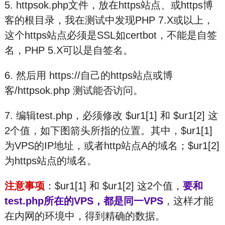
5. httpsok.php文件，放在https站点、或https博
客的根目录，我在测试中发现PHP 7.X或以上，
这个https站点必须是SSL如certbot，不能是自签
名，PHP 5.X可以是自签名。
6. 然后用 https://自己的https站点或博
客/httpsok.php 测试能否访问。
7. 编辑test.php，必须修改 $ur1[1] 和 $ur1[2] 这
2个值，如下图箭头所指的位置。其中，$ur1[1]
为VPS的IP地址，或者http站点A的域名；$ur1[2]
为https站点的域名。
注意事项
：$ur1[1] 和 $ur1[2] 这2个值，
要和
test.php所在的VPS，都是同一VPS
，这样才能
在内网的环境中，得到精确的数据。