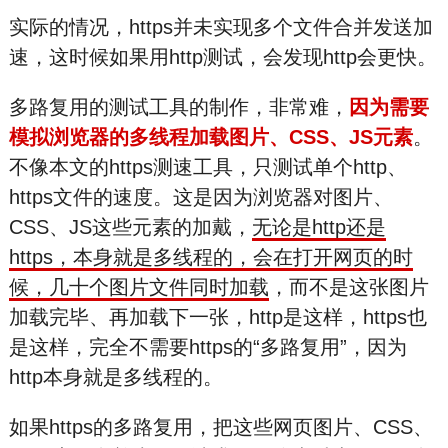
实际的情况，https并未实现多个文件合并发送加
速，这时候如果用http测试，会发现http会更快。
多路复用的测试工具的制作，非常难，
因为需要
模拟浏览器的多线程加载图片、CSS、JS元素
。
不像本文的https测速工具，只测试单个http、
https文件的速度。这是因为浏览器对图片、
CSS、JS这些元素的加戴，
无论是http还是
https，本身就是多线程的，会在打开网页的时
候，几十个图片文件同时加载
，而不是这张图片
加载完毕、再加载下一张，http是这样，https也
是这样，完全不需要https的“多路复用”，因为
http本身就是多线程的。
如果https的多路复用，把这些网页图片、CSS、