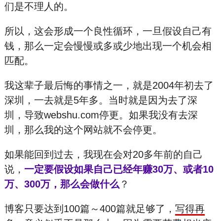
们是不理人的。
所以，这会形成一个良性循环，一旦假设自己有
钱，那么一定会慢慢或多或少地出现一个机会相
匹配。
我这辈子最后悔的事情之一，就是2004年初去了
深圳，一去就是5年多。当时就是因为去了深
圳，导致webshu.com停更。如果我没有去深
圳，那么我的这个网站就不会停更。
如果能回到过去，我现在会对20多年前的自己
说，
一定要假设如果自己已经年赚30万、或者10
万、300万，那么会做什么
？
博客只要达到100篇～400篇就足够了，
写得再