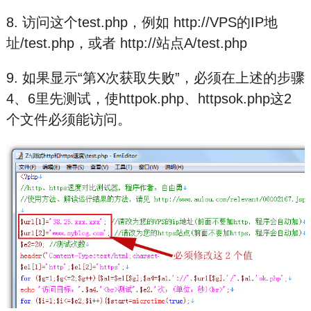
8. 访问这个test.php，例如 http://VPS的IP地
址/test.php，或者 http://站点A/test.php
9. 如果显示“第X次获取失败”，必须在上述的步骤
4、6里先测试，使httpok.php、httpsok.php这2
个文件必须能访问。