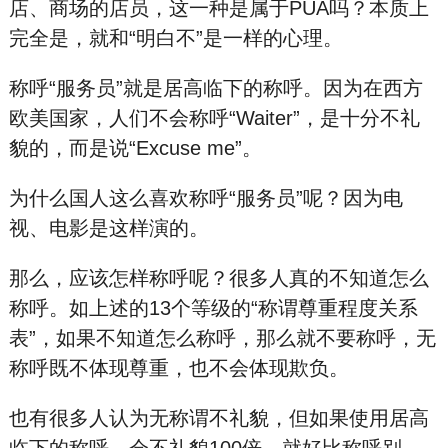
店、商场的店员，这一种是属于PUA吗？本质上
完全是，就和“明白不”是一样的心理。
称呼“服务员”就是居高临下的称呼。因为在西方
欧美国家，人们不会称呼“Waiter”，是十分不礼
貌的，而是说“Excuse me”。
为什么国人这么喜欢称呼“服务员”呢？因为电
视、电影是这样演的。
那么，应该怎样称呼呢？很多人真的不知道怎么
称呼。如上述的13个等级的“称谓尊重程度关系
表”，如果不知道怎么称呼，那么就不要称呼，无
称呼既不体现尊重，也不会体现欺负。
也有很多人认为无称谓不礼貌，但如果使用居高