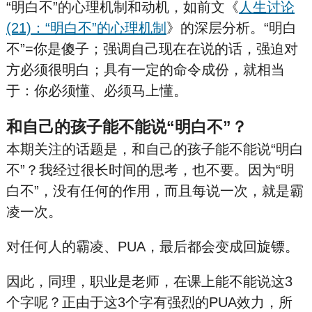
“明白不”的心理机制和动机，如前文《
人生讨论
(21)：“明白不”的心理机制
》的深层分析。“明白
不”=你是傻子；强调自己现在在说的话，强迫对
方必须很明白；具有一定的命令成份，就相当
于：你必须懂、必须马上懂。
和自己的孩子能不能说“明白不”？
本期关注的话题是，和自己的孩子能不能说“明白
不”？我经过很长时间的思考，也不要。因为“明
白不”，没有任何的作用，而且每说一次，就是霸
凌一次。
对任何人的霸凌、PUA，最后都会变成回旋镖。
因此，同理，职业是老师，在课上能不能说这3
个字呢？正由于这3个字有强烈的PUA效力，所