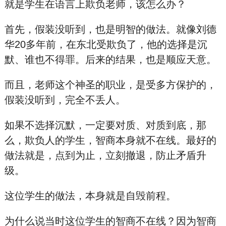
就是学生在语言上欺负老师，该怎么办？
首先，假装没听到，也是明智的做法。就像刘德
华20多年前，在东北受欺负了，他的选择是沉
默、谁也不得罪。后来的结果，也是顺应天意。
而且，老师这个神圣的职业，是受多方保护的，
假装没听到，完全不丢人。
如果不选择沉默，一定要对质、对质到底，那
么，欺负人的学生，智商本身就不在线。最好的
做法就是，点到为止，立刻撤退，防止矛盾升
级。
这位学生的做法，本身就是自毁前程。
为什么说当时这位学生的智商不在线？因为智商