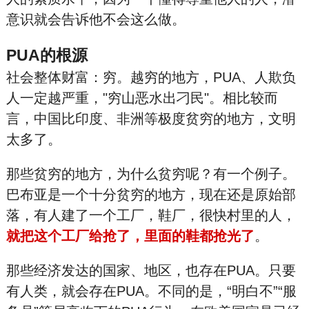
意识就会告诉他不会这么做。
PUA的根源
社会整体财富：穷。越穷的地方，PUA、人欺负
人一定越严重，"穷山恶水出刁民"。相比较而
言，中国比印度、非洲等极度贫穷的地方，文明
太多了。
那些贫穷的地方，为什么贫穷呢？有一个例子。
巴布亚是一个十分贫穷的地方，现在还是原始部
落，有人建了一个工厂，鞋厂，很快村里的人，
就把这个工厂给抢了，里面的鞋都抢光了
。
那些经济发达的国家、地区，也存在PUA。只要
有人类，就会存在PUA。不同的是，“明白不”“服