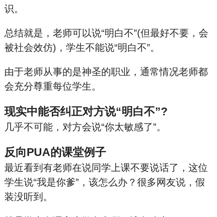
识。
总结就是，老师可以说“明白不”(但最好不要，会
被社会效仿)，学生不能说“明白不”。
由于老师从事的是神圣的职业，通常情况老师都
会充分尊重每位学生。
现实中能否纠正对方说“明白不”?
几乎不可能，对方会说“你太敏感了”。
反向PUA的课堂例子
最近看到有老师在说同学上课不要说话了，这位
学生说“我是你爹”，该怎么办？很多网友说，假
装没听到。