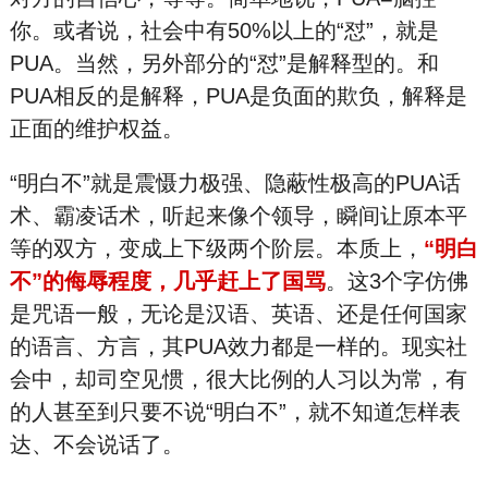
你。或者说，社会中有50%以上的“怼”，就是
PUA。当然，另外部分的“怼”是解释型的。和
PUA相反的是解释，PUA是负面的欺负，解释是
正面的维护权益。
“明白不”就是震慑力极强、隐蔽性极高的PUA话
术、霸凌话术，听起来像个领导，瞬间让原本平
等的双方，变成上下级两个阶层。本质上，
“明白
不”的侮辱程度，几乎赶上了国骂
。这3个字仿佛
是咒语一般，无论是汉语、英语、还是任何国家
的语言、方言，其PUA效力都是一样的。现实社
会中，却司空见惯，很大比例的人习以为常，有
的人甚至到只要不说“明白不”，就不知道怎样表
达、不会说话了。