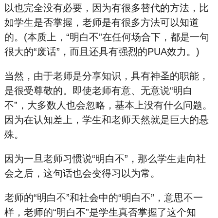
以也完全没有必要，因为有很多替代的方法，比
如学生是否掌握，老师是有很多方法可以知道
的。(本质上，“明白不”在任何场合下，都是一句
很大的“废话”，而且还具有强烈的PUA效力。)
当然，由于老师是分享知识，具有神圣的职能，
是很受尊敬的。即使老师有意、无意说“明白
不”，大多数人也会忽略，基本上没有什么问题。
因为在认知差上，学生和老师天然就是巨大的悬
殊。
因为一旦老师习惯说“明白不”，那么学生走向社
会之后，这句话也会变得习以为常。
老师的“明白不”和社会中的“明白不”，意思不一
样，老师的“明白不”是学生真否掌握了这个知