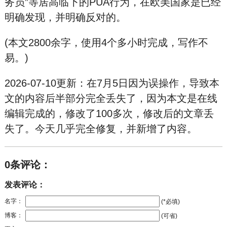
务员”等居高临下的PUA行为，在欧美国家是已经
明确发现，并明确反对的。
(本文2800余字，使用4个多小时完成，写作不
易。)
2026-07-10更新：在7月5日因为误操作，导致本
文的内容后半部分完全丢失了，因为本文是在线
编辑完成的，修改了100多次，修改后的文章丢
失了。今天几乎完全修复，并新增了内容。
0条评论：
发表评论：
名字：
(*必填)
博客：
(可省)