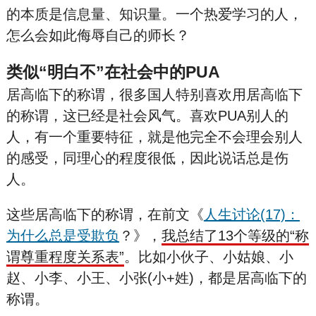
的本质是信息量、知识量。一个热爱学习的人，
怎么会如此侮辱自己的师长？
类似“明白不”在社会中的PUA
居高临下的称谓，很多国人特别喜欢用居高临下
的称谓，这已经是社会风气。喜欢PUA别人的
人，有一个重要特征，就是他完全不会理会别人
的感受，同理心的程度很低，因此说话总是伤
人。
这些居高临下的称谓，在前文《
人生讨论(17)：
为什么总是受欺负
？》，
我总结了13个等级的“称
谓尊重程度关系表”
。比如小伙子、小姑娘、小
赵、小李、小王、小张(小+姓)，都是居高临下的
称谓。