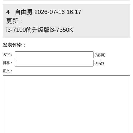
4 自由勇
2026-07-16 16:17
更新：
i3-7100的升级版i3-7350K
发表评论：
名字：
(*必填)
博客：
(可省)
正文：