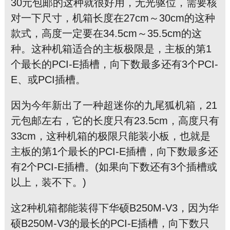
30元包邮的这种就很好用，无光驱位，需要核
对一下尺寸，机箱长度在27cm～30cm的这种
款式，高度一定要在34.5cm～35.5cm的这
种。这种机箱适合的主板极限是，主板的第1
个最长的PCI-E插槽，向下数最多还有3个PCI-
E、或PCI插槽。
因为今年新出了一种超迷你的九尾狐机箱，21
元包邮左右，它的长度只有23.5cm，高度只有
33cm，这种机箱的极限只能装小板，也就是
主板的第1个最长的PCI-E插槽，向下数最多还
有2个PCI-E插槽。(如果向下数还有3个插槽或
以上，装不下。)
这2种机箱都能装得下华硕B250M-V3，因为华
硕B250M-V3的最长的PCI-E插槽，向下数只