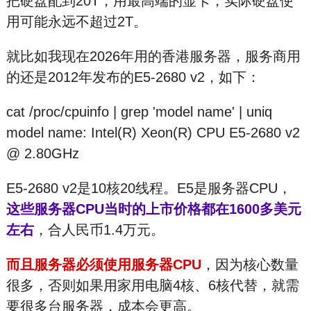
把硬盘配到20T，用最高端的显卡，实际硬盘使
用可能永远不超过2T。
就比如我现在2026年用的香港服务器，服务商用
的还是2012年发布的E5-2680 v2，如下：
cat /proc/cpuinfo | grep 'model name' | uniq
model name: Intel(R) Xeon(R) CPU E5-2680 v2
@ 2.80GHz
E5-2680 v2是10核20线程。E5是服务器CPU，
这些服务器CPU当时的上市价格都在1600多美元
左右
，合人民币1.4万元。
而且服务器必须使用服务器CPU
，因为核心数量
很多，否则如果用家用电脑4核、6核代替，就需
要很多台服务器，成本会更高。