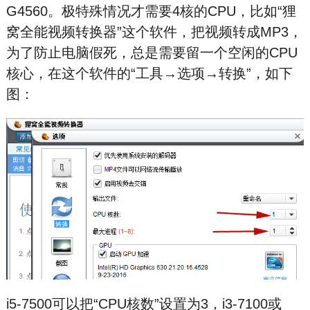
G4560。极特殊情况才需要4核的CPU，比如“狸
窝全能视频转换器”这个软件，把视频转成MP3，
为了防止电脑假死，总是需要留一个空闲的CPU
核心，在这个软件的“工具→选项→转换”，如下
图：
i5-7500可以把“CPU核数”设置为3，i3-7100或