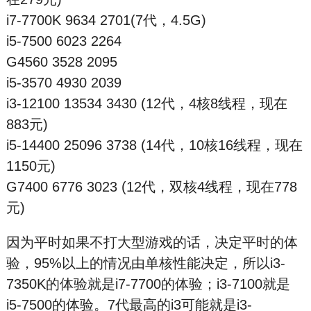
i7-7700K 9634 2701(7代，4.5G)
i5-7500 6023 2264
G4560 3528 2095
i5-3570 4930 2039
i3-12100 13534 3430 (12代，4核8线程，现在
883元)
i5-14400 25096 3738 (14代，10核16线程，现在
1150元)
G7400 6776 3023 (12代，双核4线程，现在778
元)
因为平时如果不打大型游戏的话，决定平时的体
验，95%以上的情况由单核性能决定，所以i3-
7350K的体验就是i7-7700的体验；i3-7100就是
i5-7500的体验。7代最高的i3可能就是i3-