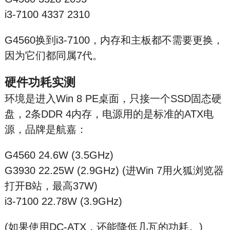
i3-7100 4337 2310
G4560换到i3-7100，内存和主板都不需要更换，
因为它们都同属7代。
硬件功耗实测
环境是进入Win 8 PE桌面，只接一个SSD固态硬
盘，2条DDR 4内存，电源用的是标准的ATX电
源，品牌是航嘉：
G4560 24.6W (3.5GHz)
G3930 22.25W (2.9GHz) (进Win 7用火狐浏览器
打开B站，最高37W)
i3-7100 22.78W (3.9GHz)
(如果使用DC-ATX，还能降低几瓦的功耗。)