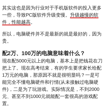
其实这也是因为行业对于手机版软件的投入更多
一些，导致PC版软件升级变慢。
升级越慢的软
件，性能越高
。
所以，电脑硬件并不是最新的就是最好的，因为
贵。
配2万、100万的电脑意味着什么？
现在配5000元以上的电脑，基本上是把钱花在刀
把上了。现在高考结束，有的学生要求家长给配
1万元的电脑，那原因不就是很明显吗？一是可
能完全不懂电脑硬件和行情(从未接触过电脑硬
件)，二是为了玩游戏。实际情况是，不到2000
元、甚至不到1000元就能配一套很高的游戏配
置。