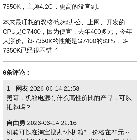
7350K，主频4.2G，更高的没查到。
本来最理想的双核4线程办公、上网、开发的
CPU是G7400，因为便宜，去年400多元，今年
大涨价。i3-7350K的性能是G7400的83%，i3-
7350K已经很不错了。
6条评论：
1 网友
2026-06-14 21:58
勇哥，机箱电源有什么高性价比的产品，可以
推荐吗？
自由勇
2026-06-14 22:16
机箱可以在淘宝搜索“小机箱”，价格在25元～