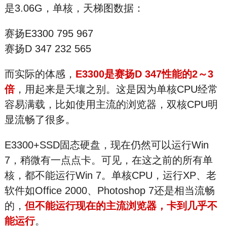
是3.06G，单核，天梯图数据：
赛扬E3300 795 967
赛扬D 347 232 565
而实际的体感，
E3300是赛扬D 347性能的2～3
倍
，用起来是天壤之别。这是因为单核CPU经常
容易满载，比如使用主流的浏览器，双核CPU明
显流畅了很多。
E3300+SSD固态硬盘，现在仍然可以运行Win
7，稍微有一点点卡。可见，在这之前的所有单
核，都不能运行Win 7。单核CPU，运行XP、老
软件如Office 2000、Photoshop 7还是相当流畅
的，
但不能运行现在的主流浏览器，卡到几乎不
能运行
。