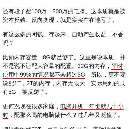
还有段子配100万、300万的电脑。这本质就是被
资本反薅、反向变现，就是实实在在地亏了。
有这么多的闲钱，存起来，自动产生收益，不香
吗？
比如内存容量，8G就足够了。这里是说本质，并
不是说不让配大容量的配置。32G的内存，
平时
使用中99%的情况都不会超过5G
。所以，更不要
说配1T，2T的内存，内存无限大，实际用到的只
有5G，被反薅了。
更何况现在很多家庭，
电脑开机一年也就几十小
时
，配那么高的电脑做什么？过几年又贬值了。