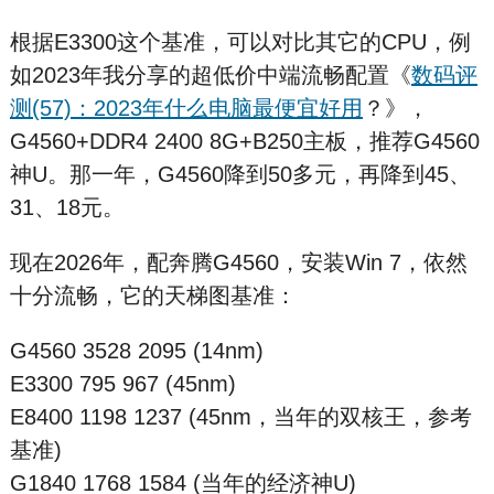
根据E3300这个基准，可以对比其它的CPU，例
如2023年我分享的超低价中端流畅配置《
数码评
测(57)：2023年什么电脑最便宜好用
？》，
G4560+DDR4 2400 8G+B250主板，推荐G4560
神U。那一年，G4560降到50多元，再降到45、
31、18元。
现在2026年，配奔腾G4560，安装Win 7，依然
十分流畅，它的天梯图基准：
G4560 3528 2095 (14nm)
E3300 795 967 (45nm)
E8400 1198 1237 (45nm，当年的双核王，参考
基准)
G1840 1768 1584 (当年的经济神U)