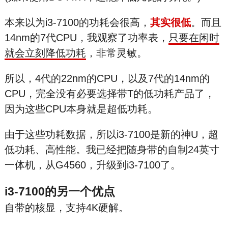
本来以为i3-7100的功耗会很高，
其实很低
。而且
14nm的7代CPU，我观察了功率表，
只要在闲时
就会立刻降低功耗
，非常灵敏。
所以，4代的22nm的CPU，以及7代的14nm的
CPU，完全没有必要选择带T的低功耗产品了，
因为这些CPU本身就是超低功耗。
由于这些功耗数据，所以i3-7100是新的神U，超
低功耗、高性能。我已经把随身带的自制24英寸
一体机，从G4560，升级到i3-7100了。
i3-7100的另一个优点
自带的核显，支持4K硬解。