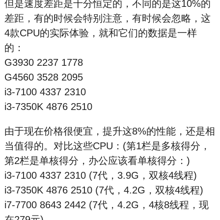
但是速度差距是十分恒定的，不同的是这10%的
差距，有的时候会特别注意，有时候会忽略，这
4款CPU的实际体验，就和它们的数据是一样
的：
G3930 2237 1778
G4560 3528 2095
i3-7100 4337 2310
i3-7350K 4876 2510
由于现在价格很便宜，提升这8%的性能，还是相
当值得的。对比这些CPU：(第1栏是多核得分，
第2栏是单核得分，办公应该看单核得分：)
i3-7100 4337 2310 (7代，3.9G，双核4线程)
i3-7350K 4876 2510 (7代，4.2G，双核4线程)
i7-7700 8643 2442 (7代，4.2G，4核8线程，现
在279元)