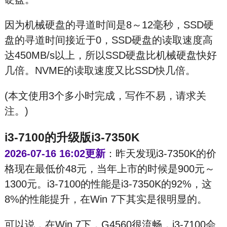
因为机械硬盘的寻道时间是8～12毫秒，SSD硬
盘的寻道时间接近于0，SSD硬盘的读取速度高
达450MB/s以上，所以SSD硬盘比机械硬盘快好
几倍。NVME的读取速度又比SSD快几倍。
(本文使用3个多小时完成，写作不易，请求关
注。)
i3-7100的升级版i3-7350K
2026-07-16 16:02更新
：昨天发现i3-7350K的价
格现在最低价48元，当年上市的时候是900元～
1300元。i3-7100的性能是i3-7350K的92%，这
8%的性能提升，在Win 7下其实是很明显的。
可以说，在Win 7下，G4560很流畅，i3-7100会