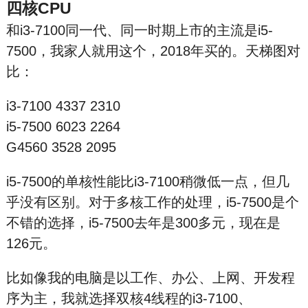
四核CPU
和i3-7100同一代、同一时期上市的主流是i5-
7500，我家人就用这个，2018年买的。天梯图对
比：
i3-7100 4337 2310
i5-7500 6023 2264
G4560 3528 2095
i5-7500的单核性能比i3-7100稍微低一点，但几
乎没有区别。对于多核工作的处理，i5-7500是个
不错的选择，i5-7500去年是300多元，现在是
126元。
比如像我的电脑是以工作、办公、上网、开发程
序为主，我就选择双核4线程的i3-7100、