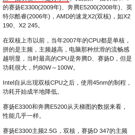
的赛扬E3300(2009年)、奔腾E5200(2008年)、英
特尔酷睿(2006年)，AMD的速龙X2(双核)，如X2
190、X2 245。
在双核上市以前，当年2007年的CPU都是单核，
拼的是主频，主频越高，电脑那种丝滑的流畅感
越明显，当时最高的CPU是奔腾D、赛扬D，但是
功耗很大，约80W～100W。
Intel自从出现双核CPU之后，使用45nm的制程，
功耗开始成半地降低。
赛扬E3300和奔腾E5200从天梯图的数据来看，
性能几乎一样。
赛扬E3300主频2.5G，双核，赛扬D 347的主频