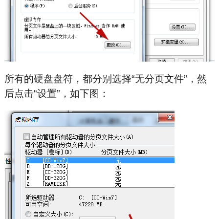
所有的硬盘盘符，都分别选择“无分页文件”，然
后点击“设置”，如下图：