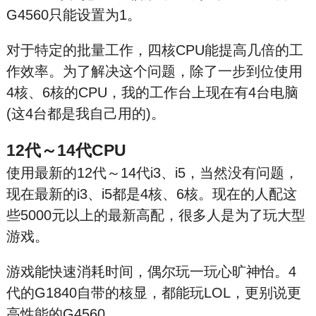
G4560只能设置为1。
对于特定的批量工作，四核CPU能提高几倍的工
作效率。为了解决这个问题，除了一步到位使用
4核、6核的CPU，我的工作台上现在有4台电脑
(这4台都是我自己用的)。
12代～14代CPU
使用最新的12代～14代i3、i5，当然没有问题，
现在最新的i3、i5都是4核、6核。现在的人配这
些5000元以上的最新高配，很多人是为了玩大型
游戏。
游戏能快速消耗时间，偶尔玩一玩心旷神怡。4
代的G1840自带的核显，都能玩LOL，更别说更
高性能的G4560。