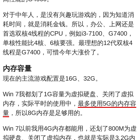
对于中年人，是没有兴趣玩游戏的，因为知道消
耗时间，就是消耗金钱。所以，办公、上网还是
首选双核4线程的CPU，例如i3-7100、G7400，
单核性能比4核、6核要强。最理想的12代双核4
线程是G7400，可惜今年大涨价了。
内存容量
现在的主流游戏配置是16G、32G。
Win 7我都划了1G容量为虚拟硬盘、关闭了虚拟
内存，实际平时的使用中，
最多使用5G的内存容
量
，所以8G内存是足够用的。
Win 7以前我用4G内存都能用，还划了800M为虚
拟硬盘、关闭了虚拟内存，也就是实际是3.2G内