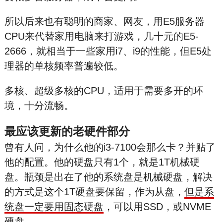
所以后来也有聪明的商家、网友，用E5服务器
CPU来代替家用电脑来打游戏，几十元的E5-
2666，就相当于一些家用i7、i9的性能，但E5处
理器的单核频率普遍较低。
多核、超级多核的CPU，适用于需要多开的环
境，十分流畅。
最应该更新的老硬件部分
曾有人问，为什么他的i3-7100会那么卡？并贴了
他的配置。他的硬盘只有1个，就是1T机械硬
盘。瓶颈是出在了他的系统盘是机械硬盘，解决
的方式是这个1T硬盘要保留，作为从盘，
但是系
统盘一定要用固态硬盘
，可以用SSD，或NVME
硬盘。