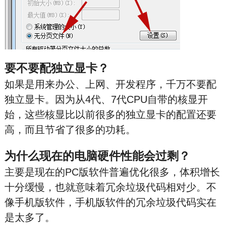
要不要配独立显卡？
如果是用来办公、上网、开发程序，千万不要配
独立显卡。因为从4代、7代CPU自带的核显开
始，这些核显比以前很多的独立显卡的配置还要
高，而且节省了很多的功耗。
为什么现在的电脑硬件性能会过剩？
主要是现在的PC版软件普遍优化很多，体积增长
十分缓慢，也就意味着冗余垃圾代码相对少。不
像手机版软件，手机版软件的冗余垃圾代码实在
是太多了。