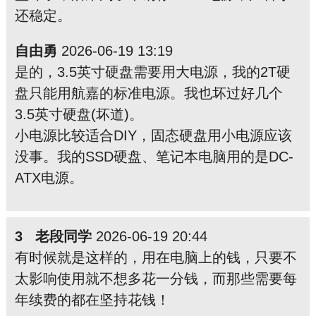
还稳定。
自由勇
2026-06-19 13:19
是的，3.5英寸硬盘需要用大电源，我的2T硬
盘只能用航嘉的标准电源。我也坏过好几个
3.5英寸硬盘(坏道)。
小电源比较适合DIY，固态硬盘用小电源应该
没事。我的SSD硬盘、笔记本电脑用的是DC-
ATX电源。
3 老段同学
2026-06-19 20:44
有时候就是这样的，用在电脑上的钱，只要不
太影响使用就不想多花一分钱，而那些需要每
年续费的都在坚持花钱！