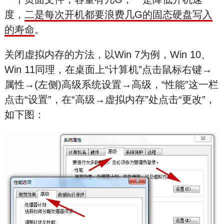
度，
二是每次开机都要浪费几G的固态硬盘写入
的寿命
。
关闭虚拟内存的方法，以Win 7为例，Win 10、
Win 11同理，在桌面上“计算机”点击鼠标右键→
属性→(左侧)高级系统设置→高级，“性能”这一栏
点击“设置”，在“高级→虚拟内存”处点击“更改”，
如下图：