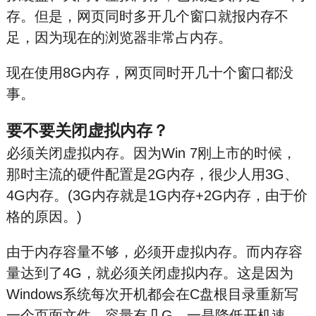
存。但是，网页同时多开几个窗口就报内存不
足，因为现在的浏览器非常占内存。
现在使用8G内存，网页同时开几十个窗口都没
事。
要不要关闭虚拟内存？
必须关闭虚拟内存。因为Win 7刚上市的时候，
那时主流的硬件配置是2G内存，很少人用3G、
4G内存。(3G内存就是1G内存+2G内存，由于价
格的原因。)
由于内存容量不够，必须开虚拟内存。而内存容
量达到了4G，就必须关闭虚拟内存。这是因为
Windows系统每次开机都会在C盘根目录重新写
一个页面文件，容量有几G，一是降低开机速