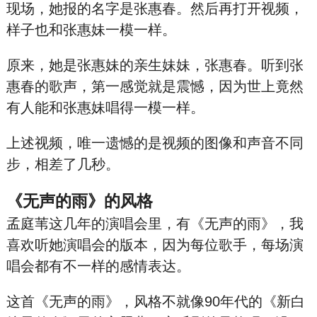
现场，她报的名字是张惠春。然后再打开视频，
样子也和张惠妹一模一样。
原来，她是张惠妹的亲生妹妹，张惠春。听到张
惠春的歌声，第一感觉就是震憾，因为世上竟然
有人能和张惠妹唱得一模一样。
上述视频，唯一遗憾的是视频的图像和声音不同
步，相差了几秒。
《无声的雨》的风格
孟庭苇这几年的演唱会里，有《无声的雨》，我
喜欢听她演唱会的版本，因为每位歌手，每场演
唱会都有不一样的感情表达。
这首《无声的雨》，风格不就像90年代的《新白