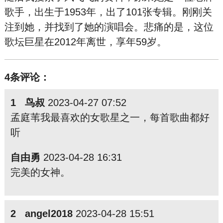
歌手，出生于1953年，出了101张专辑。刚刚关
注到她，并找到了她的演唱会。悲痛的是，这位
歌坛巨星在2012年离世，享年59岁。
4条评论：
1 鸟叔
2023-04-27 07:52
孟庭苇我最喜欢的女歌星之一，每首歌曲都好
听
自由勇
2023-04-28 16:31
完美的女神。
2 angel2018
2023-04-28 15:51