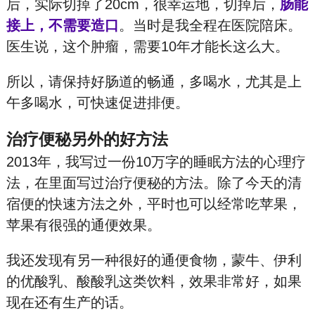
后，实际切掉了20cm，很幸运地，切掉后，
肠能
接上，不需要造口
。当时是我全程在医院陪床。
医生说，这个肿瘤，需要10年才能长这么大。
所以，请保持好肠道的畅通，多喝水，尤其是上
午多喝水，可快速促进排便。
治疗便秘另外的好方法
2013年，我写过一份10万字的睡眠方法的心理疗
法，在里面写过治疗便秘的方法。除了今天的清
宿便的快速方法之外，平时也可以经常吃苹果，
苹果有很强的通便效果。
我还发现有另一种很好的通便食物，蒙牛、伊利
的优酸乳、酸酸乳这类饮料，效果非常好，如果
现在还有生产的话。