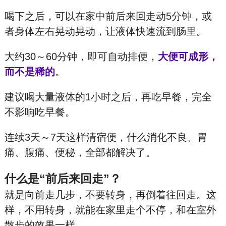
喝下之后，可以在家中前后来回走动5分钟，或
者身体左右晃动晃动，让液体快速流到肠里。
大约30～60分钟，即可自动排便，
大便可成形，
而不是稀的
。
建议喝大量液体的1小时之后，再吃早餐，完全
不影响吃早餐。
连续3天～7天这样清宿便，什么消化不良、胃
痛、腹痛、便秘，全部都解决了。
什么是“前后来回走”？
就是向前走几步，不要转身，再倒着往回走。这
样，不用转身，就能在家里走个不停，和在室外
散步的效果一样。