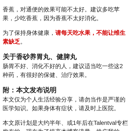
香蕉，对通便的效果可能不太好。建议多吃苹
果，少吃香蕉，因为香蕉不太好消化。
为了保持身体健康，
请每天吃水果，不能让维生
素缺乏
。
关于香砂养胃丸、健脾丸
肠胃不好、消化不好的人，建议适当吃一些这2
种药，有很好的保健、治疗效果。
附：本文发布说明
本文仅为个人生活经验分享，请勿当作是严谨的
医学知识。如果身体有症状，请及时上医院。
本文原计划是大约半年、或1年后在Talentval专栏