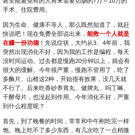
甚至能避免有的人将来需要切肠的7万～10万的
手术、住院费用。
因为生命、健康不等人，那么既然知道了，就赶
快说吧！现在免费全部说出来，
能救一个人就是
在赚一份功德
！先说症状，大约从3、4年前，我
突然出现消化不好，因为我的工作是编程，每天
没时间运动。过去都是慢跑20分钟以上，就会有
很大的缓解。今年很严重，慢跑不管用了，吃了
多酶片、山楂这2种，开始很有效果，没几天就
不行了。后来吃香砂养胃丸、健脾丸、吗丁啉、
干酵母片，也没起到作用。今年消化不好，严重
到什么程度呢？
首先，到了晚餐的时间，常常和中午刚吃完一样
饱。晚上吃不了多少东西，有几次吃了一点稍微