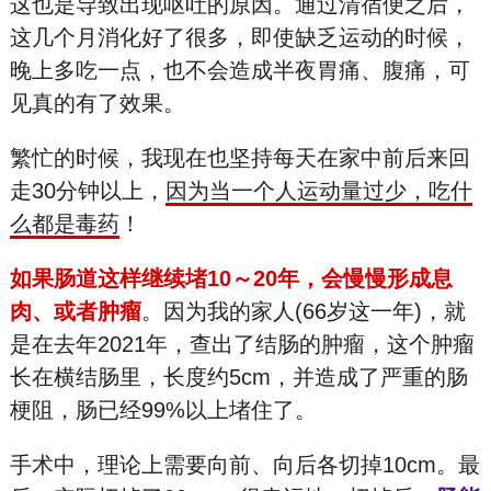
这也是导致出现呕吐的原因。通过清宿便之后，
这几个月消化好了很多，即使缺乏运动的时候，
晚上多吃一点，也不会造成半夜胃痛、腹痛，可
见真的有了效果。
繁忙的时候，我现在也坚持每天在家中前后来回
走30分钟以上，
因为当一个人运动量过少，吃什
么都是毒药
！
如果肠道这样继续堵10～20年，会慢慢形成息
肉、或者肿瘤
。因为我的家人(66岁这一年)，就
是在去年2021年，查出了结肠的肿瘤，这个肿瘤
长在横结肠里，长度约5cm，并造成了严重的肠
梗阻，肠已经99%以上堵住了。
手术中，理论上需要向前、向后各切掉10cm。最