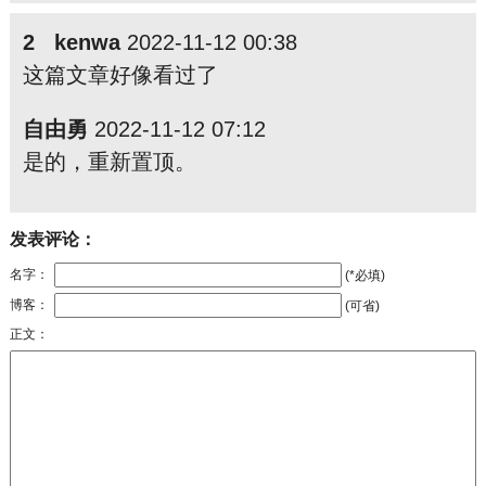
2 kenwa
2022-11-12 00:38
这篇文章好像看过了
自由勇
2022-11-12 07:12
是的，重新置顶。
发表评论：
名字：
(*必填)
博客：
(可省)
正文：