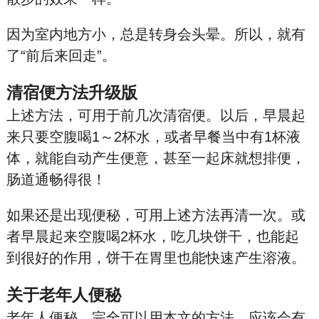
因为室内地方小，总是转身会头晕。所以，就有
了“前后来回走”。
清宿便方法升级版
上述方法，可用于前几次清宿便。以后，早晨起
来只要空腹喝1～2杯水，或者早餐当中有1杯液
体，就能自动产生便意，甚至一起床就想排便，
肠道通畅得很！
如果还是出现便秘，可用上述方法再清一次。或
者早晨起来空腹喝2杯水，吃几块饼干，也能起
到很好的作用，饼干在胃里也能快速产生溶液。
关于老年人便秘
老年人便秘，完全可以用本文的方法，应该会有