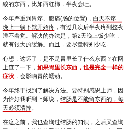
酸的东西，比如西红柿，半夜会吐。
今年严重到胃疼、腹痛(肠的位置)，
白天不疼，
晚上一躺下就开始疼
，有过几次后半夜疼到整夜
睡不着觉。解决的办法是，第2天晚上饭少吃，
就有很大的缓解。而且，要尽量特别少吃。
心想，这坏了，是不是胃里长了什么东西？在网
上查了一下，
如果胃里长东西，也是完全一样的
症状
，会影响胃的蠕动。
今年终于找到了解决方法。要特别感恩上师，因
为恰好我听到上师说，
结肠是不能留东西的，每
天必须清掉
。
在这之前，我也查询过结肠的知识，之后又查询