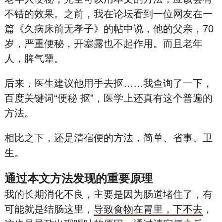
不错的效果。之前，我在论坛看到一位网友在一
篇《久病床前无孝子》的帖中说，他的父亲，70
岁，严重便秘，开塞露也不起作用。而且老年
人，脾气犟。
后来，医生建议他用手去抠……我查询了一下，
百度关键词“便秘 抠”，医学上还真有这个普遍的
方法。
相比之下，还是清宿便的方法，简单、省事、卫
生。
通过本文方法发现的重要原理
我的长期消化不良，主要是因为肠道堵住了，有
可能就是结肠这里，
导致食物在胃里，下不去
，