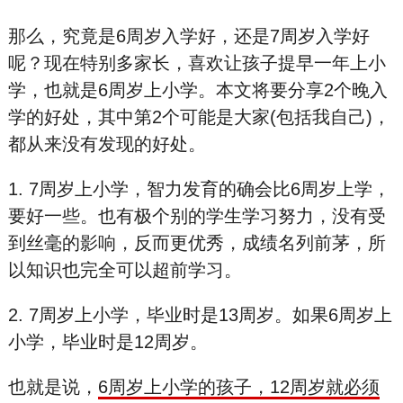
那么，究竟是6周岁入学好，还是7周岁入学好
呢？现在特别多家长，喜欢让孩子提早一年上小
学，也就是6周岁上小学。本文将要分享2个晚入
学的好处，其中第2个可能是大家(包括我自己)，
都从来没有发现的好处。
1. 7周岁上小学，智力发育的确会比6周岁上学，
要好一些。也有极个别的学生学习努力，没有受
到丝毫的影响，反而更优秀，成绩名列前茅，所
以知识也完全可以超前学习。
2. 7周岁上小学，毕业时是13周岁。如果6周岁上
小学，毕业时是12周岁。
也就是说，
6周岁上小学的孩子，12周岁就必须