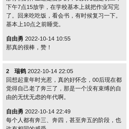
下午7点15放学，在学校基本上就把作业写完
了。回来吃吃饭，看会书，有时候复习一下。
基本上10点之前睡觉。
自由勇
2022-10-14 10:55
那真的很棒，赞！
2 瑞鹤
2022-10-14 22:05
回想起童年时光惹，真的好怀念，00后现在都
觉得自己老了奔三了，那是一个没有束缚的自
由的无忧无虑的年代啊。
自由勇
2022-10-14 22:49
每个人都有奔三、奔四，甚至奔五的阶段，也
许有相同的感受。