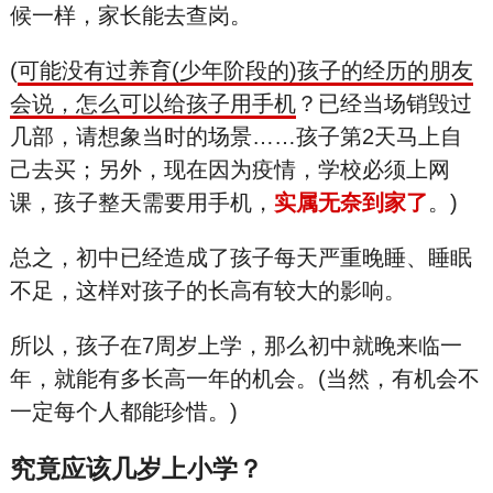
候一样，家长能去查岗。
(
可能没有过养育(少年阶段的)孩子的经历的朋友
会说，怎么可以给孩子用手机
？已经当场销毁过
几部，请想象当时的场景……孩子第2天马上自
己去买；另外，现在因为疫
情，学校必须上网
课，孩子整天需要用手机，
实属无奈到家了
。)
总之，初中已经造成了孩子每天严重晚睡、睡眠
不足，这样对孩子的长高有较大的影响。
所以，孩子在7周岁上学，那么初中就晚来临一
年，就能有多长高一年的机会。(当然，有机会不
一定每个人都能珍惜。)
究竟应该几岁上小学？