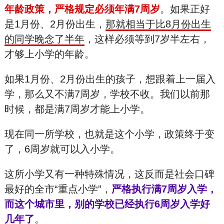
年龄政策，严格规定必须年满7周岁
。如果正好
是1月份、2月份出生，
那就相当于比8月份出生
的同学晚念了半年
，这样必须等到7岁半左右，
才够上小学的年龄。
如果1月份、2月份出生的孩子，想跟着上一届入
学，那么又不满7周岁，学校不收。我们以前那
时候，都是满7周岁才能上小学。
现在同一所学校，也就是这个小学，政策终于变
了，6周岁就可以入小学。
这所小学又有一种特殊情况，这反而是社会口碑
最好的全市“重点小学”，
严格执行满7周岁入学，
而这个城市里，别的学校已经执行6周岁入学好
几年了
。