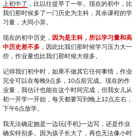
上初中了
，比以往提早了一年。现在的初中，比
我们那时候多了一门历史为主科，其余课程的学
习量，大同小异。
现在的初中历史，
因为是主科，所以学习量和高
中历史差不多
，因此比我们那时候学习压力大一
些，作业量也比我们那时候大很多。
记得我们初中时，如果不做其它任何事情，作业
完全可以在每晚9点多，10点前完成。现在的作
业量，我估计也能在这个时间完成，但我女儿从
初一开学一开始，每天都要写到晚上12点左右，
下午6点放学。
我无法确定她是一边玩(手机)一边写，还是作业
确实特别多。因为孩子长大了，再也无法像小时