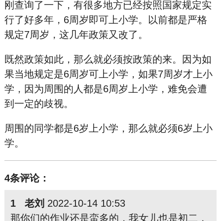
刚查询了一下，有很多地方已经按照国家规定实
行了好多年，6周岁即可上小学。以前都是严格
规定7周岁，这几年政策又改了。
既然政策如此，那么就必须按政策的来。因为如
果当地规定是6周岁可上小学，如果7周岁才上小
学，因为周围的人都是6周岁上小学，难免会遭
到一定的歧视。
周围的同学都是6岁上小学，那么就必须6岁上小
学。
4条评论：
1 老刘
2022-10-14 10:53
那你们的作业还是蛮多的，我女儿也是初二，