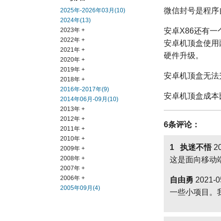
微信封号是程序
2025年-2026年03月(10)
2024年(13)
2023年 +
安卓X86还有
2022年 +
安卓机顶盒使用
2021年 +
硬件升级。
2020年 +
2019年 +
安卓机顶盒无法
2018年 +
2016年-2017年(9)
安卓机顶盒成本
2014年06月-09月(10)
2013年 +
2012年 +
6条评论：
2011年 +
2010年 +
1 执迷不悟
20
2009年 +
2008年 +
这是面向移动
2007年 +
2006年 +
自由勇
2021-0
2005年09月(4)
一些小项目。