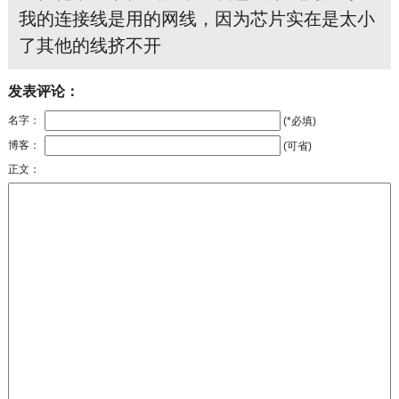
我的连接线是用的网线，因为芯片实在是太小
了其他的线挤不开
发表评论：
名字：
(*必填)
博客：
(可省)
正文：