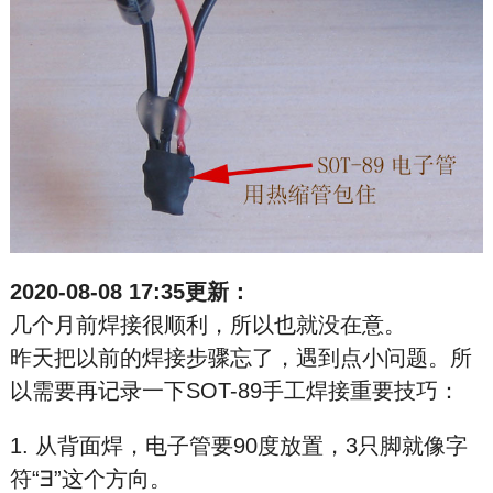
2020-08-08 17:35更新：
几个月前焊接很顺利，所以也就没在意。
昨天把以前的焊接步骤忘了，遇到点小问题。所
以需要再记录一下SOT-89手工焊接重要技巧：
1. 从背面焊，电子管要90度放置，3只脚就像字
符“∃”这个方向。