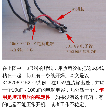
在上图中，3只脚的焊线，用热熔胶枪把这3条线
粘在一起，防止有一条线开焊。本文是以
XC6206P152PR为例，在1.5V直流输出处，并联
一个10uF～100uF的电解电容，几分钱一个，
作
用是增加电压的稳定性
，如果没有这个电容，有
的电器不能正常开机、或者工作不稳定。