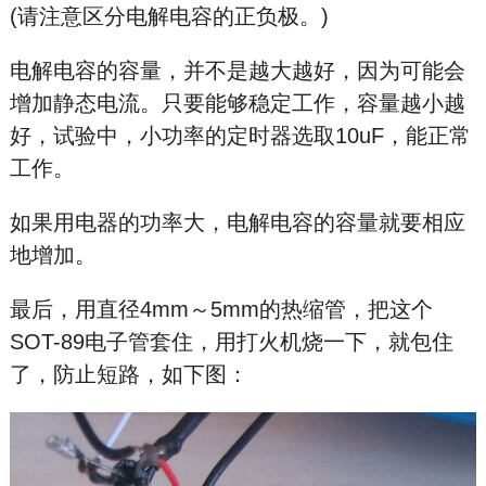
(请注意区分电解电容的正负极。)
电解电容的容量，并不是越大越好，因为可能会
增加静态电流。只要能够稳定工作，容量越小越
好，试验中，小功率的定时器选取10uF，能正常
工作。
如果用电器的功率大，电解电容的容量就要相应
地增加。
最后，用直径4mm～5mm的热缩管，把这个
SOT-89电子管套住，用打火机烧一下，就包住
了，防止短路，如下图：