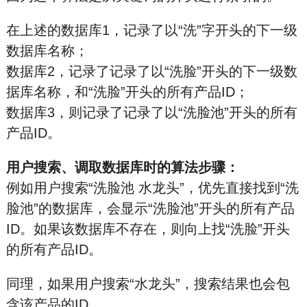
在上述的数据库1，记录了以“洗”字开头的下一级
数据库名称；
数据库2，记录了记录了以“洗脸”开头的下一级数
据库名称，和“洗脸”开头的所有产品ID；
数据库3，则记录了记录了以“洗脸池”开头的所有
产品ID。
用户搜索、调取数据库时的算法步骤：
例如用户搜索“洗脸池 水龙头”，优先直接找到“洗
脸池”的数据库，会显示“洗脸池”开头的所有产品
ID。如果该数据库不存在，则向上找“洗脸”开头
的所有产品ID。
同理，如果用户搜索“水龙头”，搜索结果也会包
含该产品的ID。