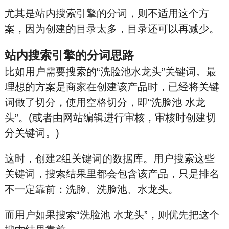
尤其是站内搜索引擎的分词，则不适用这个方
案，因为创建的目录太多，目录还可以再减少。
站内搜索引擎的分词思路
比如用户需要搜索的“洗脸池水龙头”关键词。最
理想的方案是商家在创建该产品时，已经将关键
词做了切分，使用空格切分，即“洗脸池 水龙
头”。(或者由网站编辑进行审核，审核时创建切
分关键词。)
这时，创建2组关键词的数据库。用户搜索这些
关键词，搜索结果里都会包含该产品，只是排名
不一定靠前：洗脸、洗脸池、水龙头。
而用户如果搜索“洗脸池 水龙头”，则优先把这个