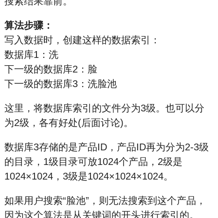
搜索结果靠前。
算法步骤：
写入数据时，创建这样的数据索引：
数据库1：洗
下一级的数据库2：脸
下一级的数据库3：洗脸池
这里，将数据库索引的文件分为3级。也可以分
为2级，各有好处(后面讨论)。
数据库3存储的是产品ID，产品ID再为分为2-3级
的目录，1级目录可放1024个产品，2级是
1024×1024，3级是1024×1024×1024。
如果用户搜索“脸池”，则无法搜索到这个产品，
因为这个算法是从关键词的开头进行索引的。