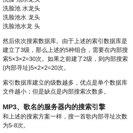
洗脸池 水龙头
洗脸池水 龙头
洗脸池水龙 头
然后依次搜索数据库。由于上述的索引数据库是
建立了3级，那么上述的5种组合，需要在内部搜
索5×3×2=30次。如果之前建了2级，则内部搜索
(内部寻址)5×2×2=20次。
索引数据库建立的级数越多，优点是单个数据库
文件越小；但是缺点是内部搜索次数多。
MP3、歌名的服务器内的搜索引擎
和上述的搜索方案一样，搜一首歌内部寻址次数
为5-8次。