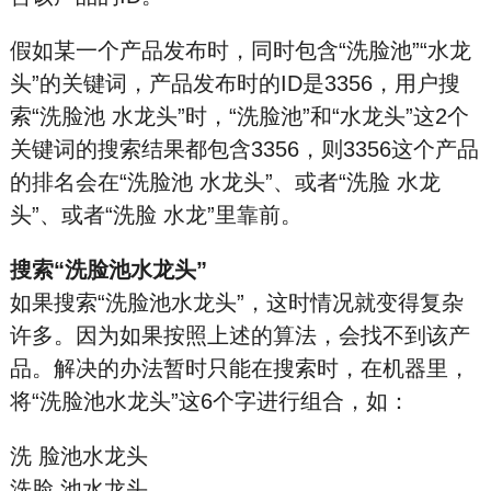
假如某一个产品发布时，同时包含“洗脸池”“水龙
头”的关键词，产品发布时的ID是3356，用户搜
索“洗脸池 水龙头”时，“洗脸池”和“水龙头”这2个
关键词的搜索结果都包含3356，则3356这个产品
的排名会在“洗脸池 水龙头”、或者“洗脸 水龙
头”、或者“洗脸 水龙”里靠前。
搜索“洗脸池水龙头”
如果搜索“洗脸池水龙头”，这时情况就变得复杂
许多。因为如果按照上述的算法，会找不到该产
品。解决的办法暂时只能在搜索时，在机器里，
将“洗脸池水龙头”这6个字进行组合，如：
洗 脸池水龙头
洗脸 池水龙头