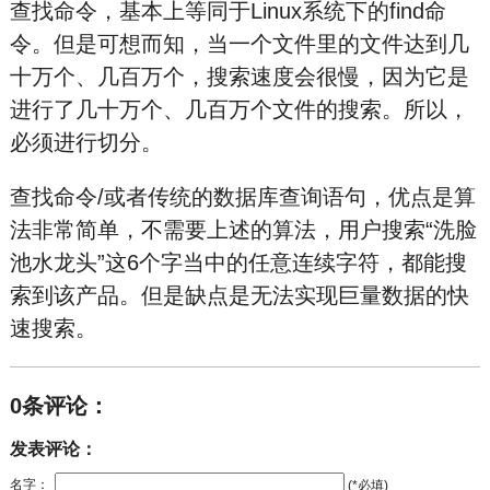
查找命令，基本上等同于Linux系统下的find命
令。但是可想而知，当一个文件里的文件达到几
十万个、几百万个，搜索速度会很慢，因为它是
进行了几十万个、几百万个文件的搜索。所以，
必须进行切分。
查找命令/或者传统的数据库查询语句，优点是算
法非常简单，不需要上述的算法，用户搜索“洗脸
池水龙头”这6个字当中的任意连续字符，都能搜
索到该产品。但是缺点是无法实现巨量数据的快
速搜索。
0条评论：
发表评论：
名字：
(*必填)