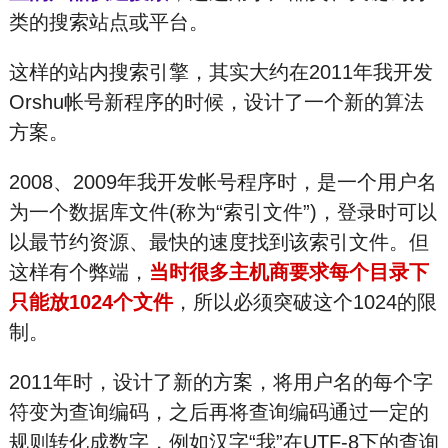
类的搜索站点或平台。
这样的站内搜索引擎，其实大约在2011年我开发
Orshu帐号新程序的时候，设计了一个新的算法
方案。
2008、2009年我开发帐号程序时，是一个用户名
为一个数据库文件(称为“索引文件”)，登录时可以
以最节约资源、最快的速度找到该索引文件。但
这样有个弊端，
当时很多主机商要求每个目录下
只能放1024个文件
，所以必须突破这个1024的限
制。
2011年时，设计了新的方案，将用户名的每个字
符变为查询编码，之后再将查询编码通过一定的
规则转化成数字，例如汉字“我”在UTF-8下的查询