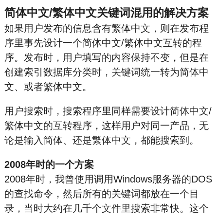
简体中文/繁体中文关键词混用的解决方案
如果用户发布的信息含有繁体中文，则在发布程
序里事先设计一个简体中文/繁体中文互转的程
序。发布时，用户填写的内容保持不变，但是在
创建索引数据库分类时，关键词统一转为简体中
文、或者繁体中文。
用户搜索时，搜索程序里同样需要设计简体中文/
繁体中文的互转程序，这样用户对同一产品，无
论是输入简体、还是繁体中文，都能搜索到。
2008年时的一个方案
2008年时，我曾使用调用Windows服务器的DOS
的查找命令，然后所有的关键词都放在一个目
录，当时大约在几千个文件里搜索非常快。这个