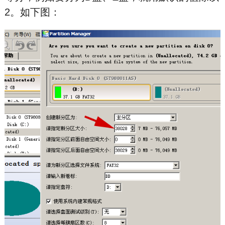
2。如下图：