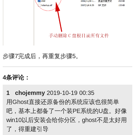
步骤7完成后，再重复步骤5。
4条评论：
1 chojemmy
2019-10-19 00:35
用Ghost直接还原备份的系统应该也很简单
吧，基本上都备了一个装PE系统的U盘。好像
win10以后安装会给你分区，ghost不是太好用
了，得重建引导