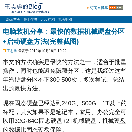
订阅本博客
Blog首页
关于作者
Blog存档
网站地图
电脑装机分享：最快的数据机械硬盘分区
+启动硬盘方法(完整截图)
王志勇
发表于 2019年10月18日 10:22
本文的方法确实是最快的方法之一，适合于批量
操作，同时也能避免隐藏分区，这是我经过这些
年给硬盘分区不下300-500次，多次尝试、总结
出的最快方法。
现在固态硬盘已经达到240G、500G、1T以上的
标配，其实如果不是笔记本，家用、办公完全可
以用32G-64G固态硬盘+2T机械硬盘，机械硬盘
的数据比固态硬盘保险。