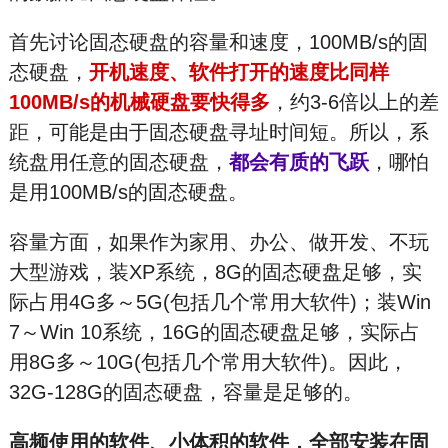
首先讨论固态硬盘的容量和速度，100MB/s的固
态硬盘，
开机速度、软件打开的速度比同样
100MB/s的机械硬盘要快得多
，约3-6倍以上的差
距，可能是由于固态硬盘寻址时间短。所以，系
统盘用任意的固态硬盘，
都会有质的飞跃
，哪怕
是用100MB/s的固态硬盘。
容量方面，如果作为家用、办公、做开发、不玩
大型游戏，装XP系统，8G的固态硬盘足够，实
际占用4G多～5G(包括几个常用大软件)；装Win
7～Win 10系统，16G的固态硬盘足够，实际占
用8G多～10G(包括几个常用大软件)。因此，
32G-128G的固态硬盘，容量是足够的。
高频使用的软件、小体积的软件，全部安装在固