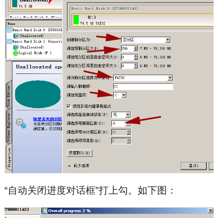
“自动关闭进度对话框”打上勾。如下图：