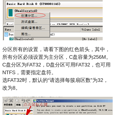
分区所有的设置，请看下图的红色箭头，其中，
所有分区必须设置为主分区，C盘容量为256M。
C盘分区为FAT32，D盘分区可用FAT32，也可用
NTFS，需要指定盘符。
选FAT32时，默认的“请选择每簇扇区数”为32，
改为8。