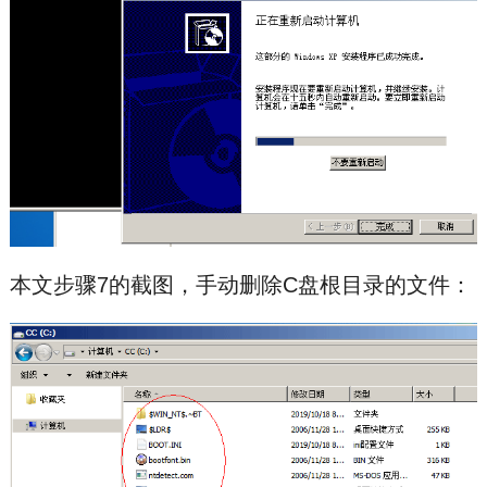
本文步骤7的截图，手动删除C盘根目录的文件：