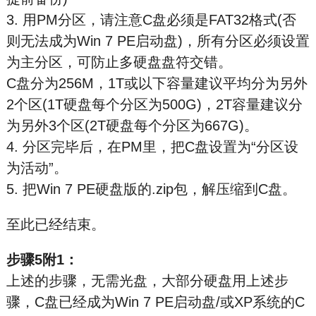
3. 用PM分区，请注意C盘必须是FAT32格式(否
则无法成为Win 7 PE启动盘)，所有分区必须设置
为主分区，可防止多硬盘盘符交错。
C盘分为256M，1T或以下容量建议平均分为另外
2个区(1T硬盘每个分区为500G)，2T容量建议分
为另外3个区(2T硬盘每个分区为667G)。
4. 分区完毕后，在PM里，把C盘设置为“分区设
为活动”。
5. 把Win 7 PE硬盘版的.zip包，解压缩到C盘。
至此已经结束。
步骤5附1：
上述的步骤，无需光盘，大部分硬盘用上述步
骤，C盘已经成为Win 7 PE启动盘/或XP系统的C