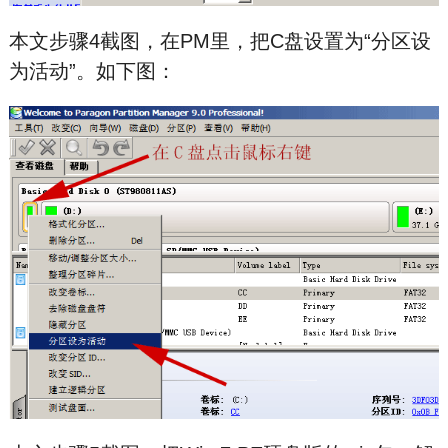
本文步骤4截图，在PM里，把C盘设置为“分区设
为活动”。如下图：