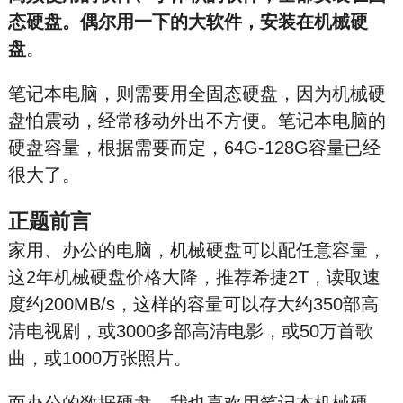
态硬盘。偶尔用一下的大软件，安装在机械硬
盘
。
笔记本电脑，则需要用全固态硬盘，因为机械硬
盘怕震动，经常移动外出不方便。笔记本电脑的
硬盘容量，根据需要而定，64G-128G容量已经
很大了。
正题前言
家用、办公的电脑，机械硬盘可以配任意容量，
这2年机械硬盘价格大降，推荐希捷2T，读取速
度约200MB/s，这样的容量可以存大约350部高
清电视剧，或3000多部高清电影，或50万首歌
曲，或1000万张照片。