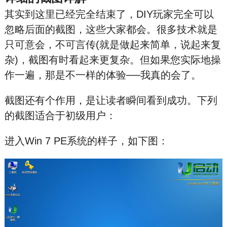
其实到这里已经完全结束了，DIY玩家完全可以
忽略后面的截图，这些大家都会。很多技术就是
只可意会，不可言传(就是做起来简单，说起来复
杂)，截图有时看起来更复杂。但如果您实际地操
作一遍，那是不一样的体验──我真的会了。
截图还有个作用，是让读者瞬间看到成功。下列
的截图适合于初级用户：
进入Win 7 PE系统的样子，如下图：