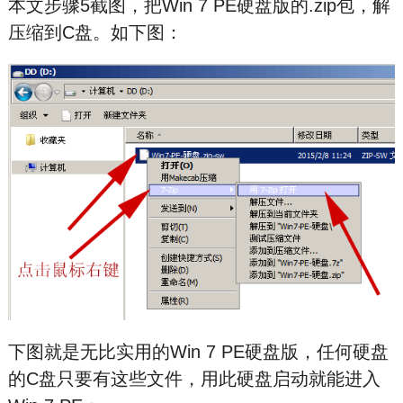
本文步骤5截图，把Win 7 PE硬盘版的.zip包，解
压缩到C盘。如下图：
下图就是无比实用的Win 7 PE硬盘版，任何硬盘
的C盘只要有这些文件，用此硬盘启动就能进入