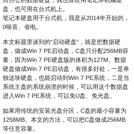
而办公的数据硬盘，我也喜欢用笔记本机械硬
盘，也可用在台式机上。
笔记本硬盘用于台式机，我是从2014年开始的，
0噪音、省电。
本文标题里谈到的“启动硬盘”，就是把数据硬
盘，做成Win 7 PE启动盘，C盘只分配256MB容
量，因为Win 7 PE硬盘版的体积为127M。数据
硬盘做成Win 7 PE启动盘，有很多好处，一是单
独这块硬盘，也能启动到Win 7 PE系统，二是当
系统主盘的系统崩溃的时候，可以用这个数据盘
进入Win 7 PE系统，可以免U盘、免光盘。
如果用传统的安装光盘分区，C盘的最小容量为
1258MB。本文的方法，可以把C盘做成256MB
等任意容量。