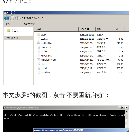
Win 7 PE：
本文步骤6的截图，点击“不要重新启动”：