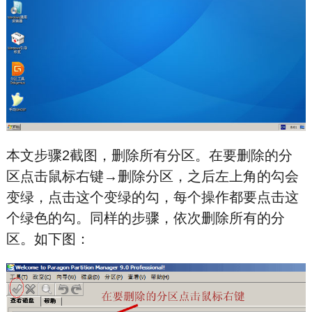
本文步骤2截图，删除所有分区。在要删除的分
区点击鼠标右键→删除分区，之后左上角的勾会
变绿，点击这个变绿的勾，每个操作都要点击这
个绿色的勾。同样的步骤，依次删除所有的分
区。如下图：