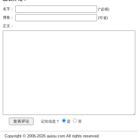
名字：
(*必填)
博客：
(可省)
正文：
记住信息？
是
否
Copyright © 2006-2026 auiou.com All rights reserved.