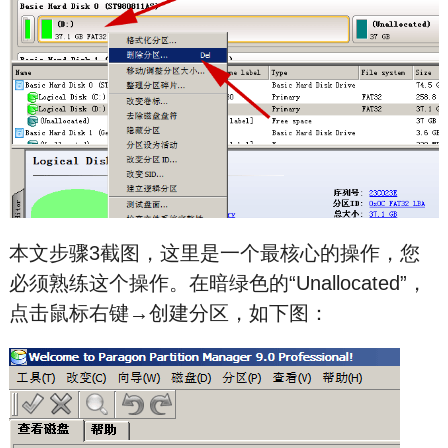
本文步骤3截图，这里是一个最核心的操作，您
必须熟练这个操作。在暗绿色的“Unallocated”，
点击鼠标右键→创建分区，如下图：