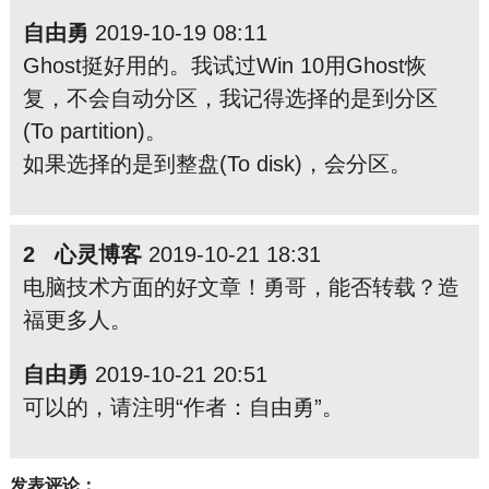
自由勇
2019-10-19 08:11
Ghost挺好用的。我试过Win 10用Ghost恢
复，不会自动分区，我记得选择的是到分区
(To partition)。
如果选择的是到整盘(To disk)，会分区。
2 心灵博客
2019-10-21 18:31
电脑技术方面的好文章！勇哥，能否转载？造
福更多人。
自由勇
2019-10-21 20:51
可以的，请注明“作者：自由勇”。
发表评论：