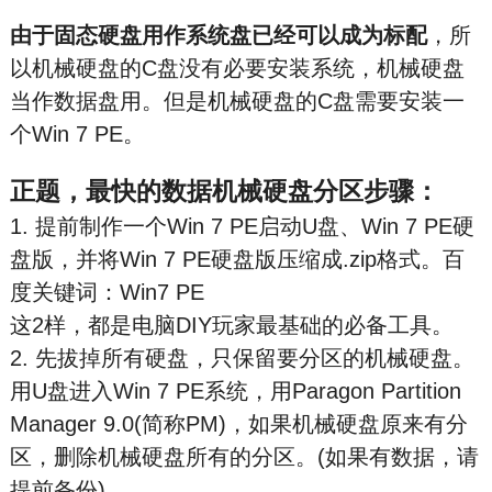
由于固态硬盘用作系统盘已经可以成为标配
，所
以机械硬盘的C盘没有必要安装系统，机械硬盘
当作数据盘用。但是机械硬盘的C盘需要安装一
个Win 7 PE。
正题，最快的数据机械硬盘分区步骤：
1. 提前制作一个Win 7 PE启动U盘、Win 7 PE硬
盘版，并将Win 7 PE硬盘版压缩成.zip格式。百
度关键词：Win7 PE
这2样，都是电脑DIY玩家最基础的必备工具。
2. 先拔掉所有硬盘，只保留要分区的机械硬盘。
用U盘进入Win 7 PE系统，用Paragon Partition
Manager 9.0(简称PM)，如果机械硬盘原来有分
区，删除机械硬盘所有的分区。(如果有数据，请
提前备份)