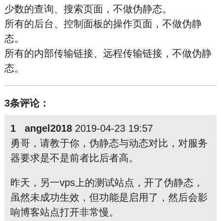
少数的查询、搜索页面，不做伪静态。
所有的后台、控制面板的操作页面，不做伪静
态。
所有的内部传输链接、远程传输链接，不做伪静
态。
3条评论：
1 angel2018
2019-04-23 19:57
勇哥，请教于你，伪静态与动态对比，对服务
器要求是不是前者比后者高。
昨天，另一vps上的测试站点，开了伪静态，
虽然未成功生效，但功能是启用了，然后会影
响博客站点打开非常慢。