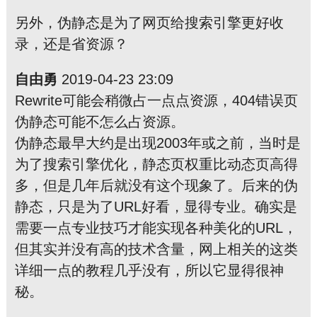
另外，伪静态是为了网页给搜索引擎更好收
录，还是省资源？
自由勇
2019-04-23 23:09
Rewrite可能会稍微占一点点资源，404错误页
伪静态可能不怎么占资源。
伪静态最早大约是出现2003年或之前，当时是
为了搜索引擎优化，静态页权重比动态页高得
多，但是几年后就没有这个现象了。后来的伪
静态，只是为了URL好看，显得专业。确实是
需要一点专业技巧才能实现各种美化的URL，
但其实并没有高的技术含量，网上相关的这类
详细一点的教程几乎没有，所以它显得很神
秘。