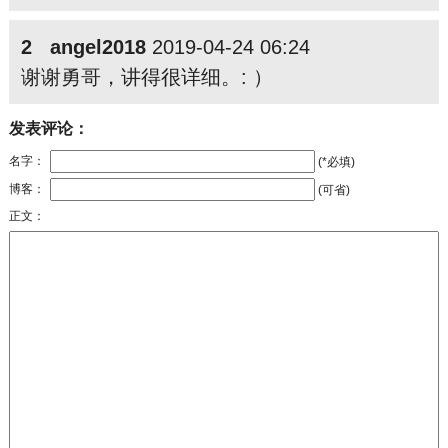
2 angel2018
2019-04-24 06:24
谢谢勇哥，讲得很详细。: ）
发表评论：
名字：
(*必填)
博客：
(可省)
正文：