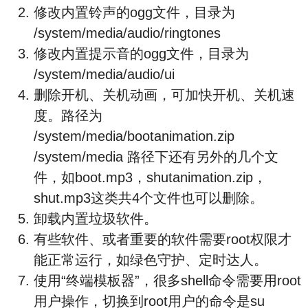
修改内置铃声的ogg文件，目录为
/system/media/audio/ringtones
修改内置提示音的ogg文件，目录为
/system/media/audio/ui
删除开机、关机动画，可加快开机、关机速
度。路径为
/system/media/bootanimation.zip
/system/media 路径下还有另外的几个文
件，如boot.mp3，shutanimation.zip，
shut.mp3这类共4个文件也可以删除。
卸载内置垃圾软件。
有些软件、或者重要的软件需要root权限才
能正常运行，如绿色守护、定时达人。
使用“终端模板器”，很多shell命令需要用root
用户操作，切换到root用户的命令是su