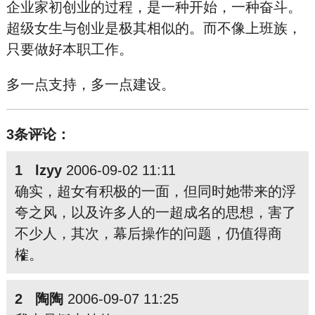
企业家初创业的过程，是一种开始，一种奋斗。
超级女生与创业是极其相似的。而不像上班族，
只要做好本职工作。
多一点支持，多一点建设。
3条评论：
1 lzyy
2006-09-02 11:11
确实，超女有积极的一面，但同时她带来的浮
夸之风，以及许多人的一超成名的思想，害了
不少人，其次，幕后操作的问题，仍值得商
榷。
2 陶陶
2006-09-07 11:25