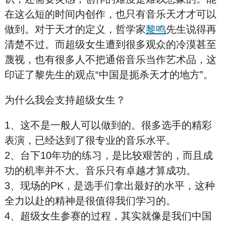
在这么短的时间内创作，也只有音乐天才才可以
做到。对于天才的定义，哲学家
黎鸣
先生说得再
清楚不过。而超级女生遭到很多观众的冷漠甚至
蔑视，也有很多人不把通俗音乐当作艺术品，这
印证了黎先生的观点“中国是扼杀天才的地方”。
为什么我会支持超级女生？
1、这不是一般人可以做到的。很多选手的精彩
表演，已经达到了很专业的音乐水平。
2、台下10年功的练习，是比较艰苦的，而且成
功的机率并不大。音乐只有卓越才算成功。
3、现场的PK，是选手们拿出最好的水平，这种
全力以赴的精神是很值得我们学习的。
4、超级女生参赛的过程，其实就像是我们中国