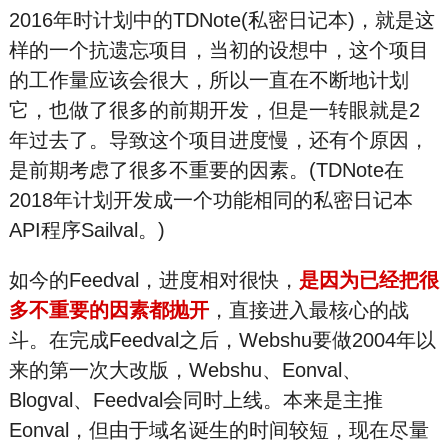
2016年时计划中的TDNote(私密日记本)，就是这
样的一个抗遗忘项目，当初的设想中，这个项目
的工作量应该会很大，所以一直在不断地计划
它，也做了很多的前期开发，但是一转眼就是2
年过去了。导致这个项目进度慢，还有个原因，
是前期考虑了很多不重要的因素。(TDNote在
2018年计划开发成一个功能相同的私密日记本
API程序Sailval。)
如今的Feedval，进度相对很快，
是因为已经把很
多不重要的因素都抛开
，直接进入最核心的战
斗。在完成Feedval之后，Webshu要做2004年以
来的第一次大改版，Webshu、Eonval、
Blogval、Feedval会同时上线。本来是主推
Eonval，但由于域名诞生的时间较短，现在尽量