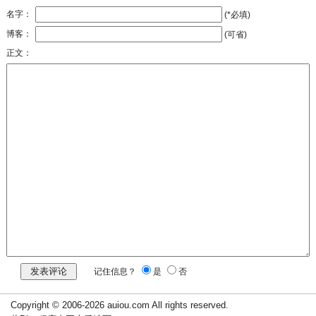
名字：
(*必填)
博客：
(可省)
正文：
记住信息？
是
否
Copyright © 2006-2026 auiou.com All rights reserved.