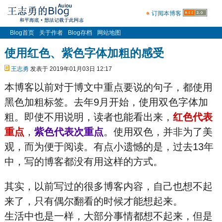
订阅本博客
Blog首页
关于作者
Blog存档
网站地图
使用红色、紫色字体加粗的感受
王志勇
发表于 2019年01月03日 12:17
本博客以前对于博文中重点要说的句子，都使用
黑色加粗标签。去年9月开始，使用双色字体加
粗。即使不用说明，读者也能看出来，
红色代表
重点
，
紫色代表次重点
。使用双色，并非为了美
观，而为便于阅读。有点小遗憾的是，过去13年
中，写的博客都没有用这样的方式。
其实，以前写过的很多博客内容，自己也想不起
来了，只有偶尔翻看的时候才能想起来。
生活中也是一样，大部分事情都想不起来，但是