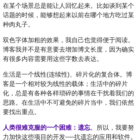
在某个场景总是能让人回忆起来。比如谈到某个
话题的时候，能够想起来以前在哪个地方吃过某
种肉丸子。
双色字体加粗的效果，我自己也觉得便于阅读。
博客我并不是有意要去增加博文长度，因为确实
有很多内容需要用这些字数去表达。
生活是一个线性(连续性)、碎片化的复合体。博
客是一个相对较为线性的载体；生活中的碎片
化，总是有各种各样琐碎的事情在干扰着我们的
思路。在生活中不可避免的碎片当中，我们依然
要找出重点。
人类很难克服的一个困难：遗忘
。所以，我要努
力加快这些项目的开发──抗遗忘的应用和软件。