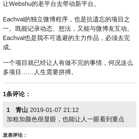
让Webshu的老平台去带动新平台。
Eachval的独立微博程序，也是抗遗忘的项目之
一。既能记录动态、想法，又能与微博友互动。
Eachval也是我不可逃避的主力作品，必须去完
成。
一个项目就已经让人有做不完的事情，何况这么
多项目……人生需要拼搏。
1条评论：
1 青山
2019-01-07 21:12
加粗加颜色很显眼，也能让人一眼看到重点
发表评论：