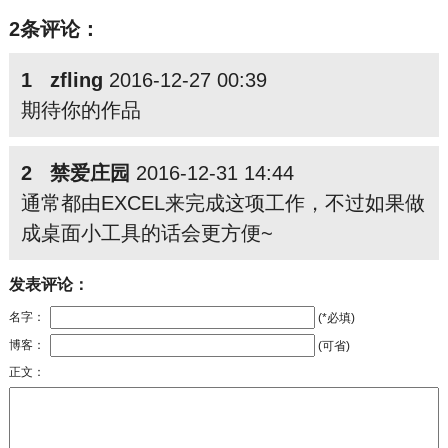
2条评论：
1 zfling
2016-12-27 00:39
期待你的作品
2 禁爱庄园
2016-12-31 14:44
通常都由EXCEL来完成这项工作，不过如果做
成桌面小工具的话会更方便~
发表评论：
名字：
(*必填)
博客：
(可省)
正文：