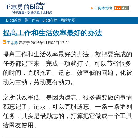
订阅本博客
Blog首页
关于作者
Blog存档
网站地图
提高工作和生活效率最好的办法
王志勇
发表于 2016年11月03日 17:24
提高工作和生活效率最好的办法，就把要完成的
任务都记下来，完成一项就打 √。可以节省很多
的时间，克服拖延、遗忘、效率低的问题，化被
动为主动，劳动更有动力。
之所以效率低，是因为遗忘，很多需要做的事情
都忘记了。记录，可以克服遗忘。一条一条罗列
任务，其实是最励志的，打算把它做成一个工具
给网友使用。