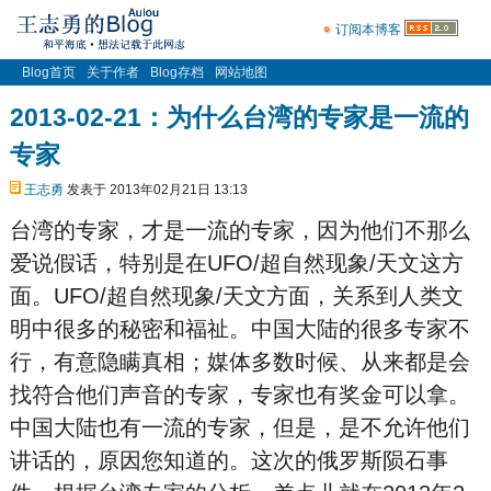
订阅本博客
Blog首页
关于作者
Blog存档
网站地图
2013-02-21：为什么台湾的专家是一流的
专家
王志勇
发表于 2013年02月21日 13:13
台湾的专家，才是一流的专家，因为他们不那么
爱说假话，特别是在UFO/超自然现象/天文这方
面。UFO/超自然现象/天文方面，关系到人类文
明中很多的秘密和福祉。中国大陆的很多专家不
行，有意隐瞒真相；媒体多数时候、从来都是会
找符合他们声音的专家，专家也有奖金可以拿。
中国大陆也有一流的专家，但是，是不允许他们
讲话的，原因您知道的。这次的俄罗斯陨石事