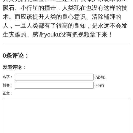
陨石、小行星的撞击，人类现在也没有这样的技
术。而应该提升人类的良心意识、清除辅拜的
人，一旦人类都有了很高的良知，是永远不会发
生灾难的。感谢youku没有把视频拿下来！
0条评论：
发表评论：
名字：
(*必填)
博客：
(可省)
正文：