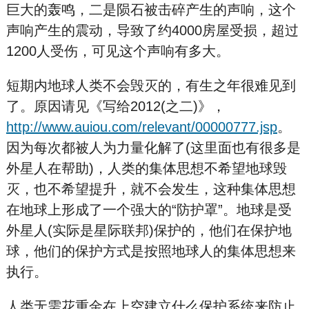
巨大的轰鸣，二是陨石被击碎产生的声响，这个
声响产生的震动，导致了约4000房屋受损，超过
1200人受伤，可见这个声响有多大。
短期内地球人类不会毁灭的，有生之年很难见到
了。原因请见《写给2012(之二)》，
http://www.auiou.com/relevant/00000777.jsp
。
因为每次都被人为力量化解了(这里面也有很多是
外星人在帮助)，人类的集体思想不希望地球毁
灭，也不希望提升，就不会发生，这种集体思想
在地球上形成了一个强大的“防护罩”。地球是受
外星人(实际是星际联邦)保护的，他们在保护地
球，他们的保护方式是按照地球人的集体思想来
执行。
人类无需花重金在上空建立什么保护系统来防止