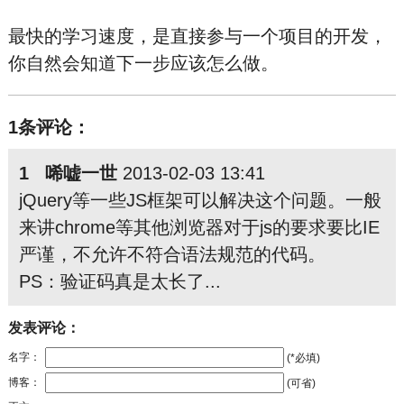
最快的学习速度，是直接参与一个项目的开发，
你自然会知道下一步应该怎么做。
1条评论：
1 唏嘘一世
2013-02-03 13:41
jQuery等一些JS框架可以解决这个问题。一般
来讲chrome等其他浏览器对于js的要求要比IE
严谨，不允许不符合语法规范的代码。
PS：验证码真是太长了...
发表评论：
名字：
(*必填)
博客：
(可省)