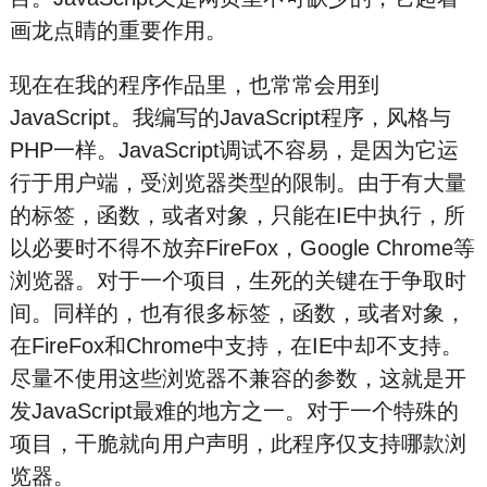
画龙点睛的重要作用。
现在在我的程序作品里，也常常会用到
JavaScript。我编写的JavaScript程序，风格与
PHP一样。JavaScript调试不容易，是因为它运
行于用户端，受浏览器类型的限制。由于有大量
的标签，函数，或者对象，只能在IE中执行，所
以必要时不得不放弃FireFox，Google Chrome等
浏览器。对于一个项目，生死的关键在于争取时
间。同样的，也有很多标签，函数，或者对象，
在FireFox和Chrome中支持，在IE中却不支持。
尽量不使用这些浏览器不兼容的参数，这就是开
发JavaScript最难的地方之一。对于一个特殊的
项目，干脆就向用户声明，此程序仅支持哪款浏
览器。