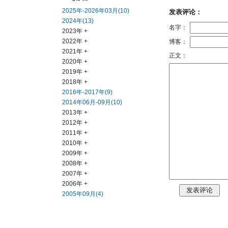
2025年-2026年03月(10)
发表评论：
2024年(13)
名字：
2023年 +
2022年 +
博客：
2021年 +
正文：
2020年 +
2019年 +
2018年 +
2016年-2017年(9)
2014年06月-09月(10)
2013年 +
2012年 +
2011年 +
2010年 +
2009年 +
2008年 +
2007年 +
2006年 +
2005年09月(4)