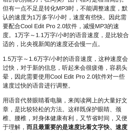
但有一点不足是转化MP3时，不能调整速度，默
认的速度为1万多字/小时，速度有些快。因此需
要配合Cool Edit Pro 2.0软件，减慢MP3的速
度。1万字～1.1万字/小时的语音速度，是比较合
适的，比央视新闻的速度还会慢一点。
1.5万字～1.6万字/小时的语音速度，这种速度会
过快，对于新的信息，听起来会很疲倦，容易头
晕，因此需要使用Cool Edit Pro 2.0软件对一些
速度过快的语音进行调整。
用语音代替眼睛看电脑，来阅读网上的大量好文
章，是比较轻松的方法。这样既保护眼睛、颈
椎、腰椎，对身体健康有利，又节省时间，又便
于理解，
而且最重要的是速度比看文字快、速度