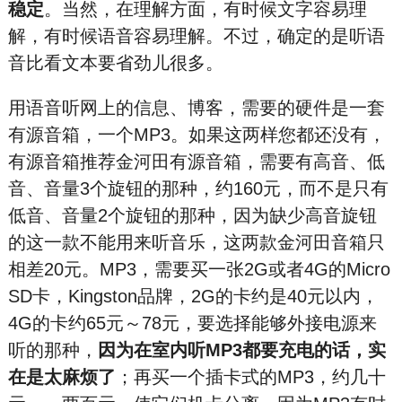
稳定
。当然，在理解方面，有时候文字容易理
解，有时候语音容易理解。不过，确定的是听语
音比看文本要省劲儿很多。
用语音听网上的信息、博客，需要的硬件是一套
有源音箱，一个MP3。如果这两样您都还没有，
有源音箱推荐金河田有源音箱，需要有高音、低
音、音量3个旋钮的那种，约160元，而不是只有
低音、音量2个旋钮的那种，因为缺少高音旋钮
的这一款不能用来听音乐，这两款金河田音箱只
相差20元。MP3，需要买一张2G或者4G的Micro
SD卡，Kingston品牌，2G的卡约是40元以内，
4G的卡约65元～78元，要选择能够外接电源来
听的那种，
因为在室内听MP3都要充电的话，实
在是太麻烦了
；再买一个插卡式的MP3，约几十