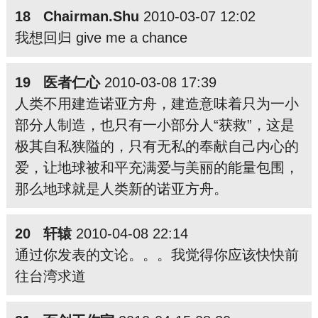
18 Chairman.Shu
2010-03-07 12:02
我想回归 give me a chance
19 医者仁心
2010-03-08 17:39
人类不用建造诺亚方舟，建造意味着只为一小
部分人制造，也只有一小部分人“获救”，这是
极其自私狭隘的，只有无私的奉献自己内心的
爱，让地球被和平充满爱与美丽的能量包围，
那么地球就是人类新的诺亚方舟。
20 轩辕
2010-04-08 22:14
通过你发表的文论。。。我觉得你应该快快前
往台
湾求道