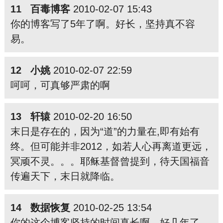
11 百毒博客
2010-02-07 15:43
你的博客写了5年了啊。好长，坚持真不容
易。
12 小姚
2010-02-07 22:59
呵呵，可真够严肃的啊
13 轩辕
2010-02-20 16:50
末日是存在的，因为“道”的力量在,即有始有
终。但可能并非2012，如若人心再离道更远，
冥顽不灵。。。耶稣基督曾提到，待天国福音
传遍天下，末日就降临。
14 数据恢复
2010-02-25 13:54
你的这个博客坚持的时间真长啊。好几年了