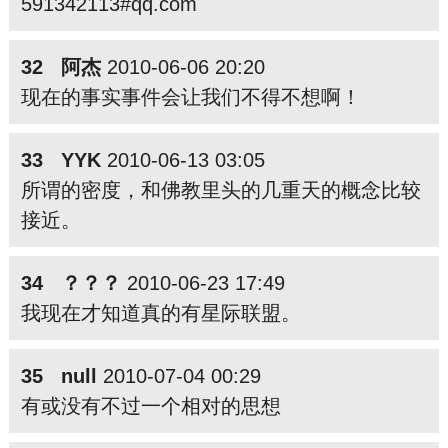
591342113#qq.com
32 阿杰
2010-06-06 20:20
现在的事实事件会让我们不得不想啊！
33 YYK
2010-06-13 03:05
所谓的密度，和佛
教里头的几重天的概念比较
接近。
34 ？？？
2010-06-23 17:49
我现在才知道真的有星际联盟。
35 null
2010-07-04 00:29
有或没有不过一个相对的思想