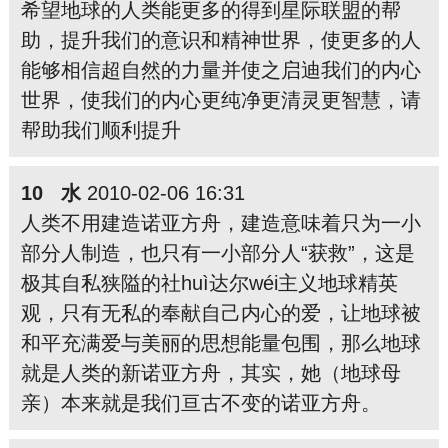
希望地球的人类能更多的得到星际联盟的帮
助，提升我们的意识和精神世界，使更多的人
能够相信超自然的力量并使之启迪我们的内心
世界，使我们的内心更纯净更清灵更智慧，请
帮助我们顺利提升
10 水
2010-02-06 16:31
人类不用建造诺亚方舟，建造意味着只为一小
部分人制造，也只有一小部分人“获救”，这是
极其自私狭隘的社huì达尔wéi主义地球精英
观，只有无私的奉献自己内心的爱，让地球被
和平充满爱与美丽的思想能量包围，那么地球
就是人类的新诺亚方舟，其实，她（地球母
亲）本来就是我们亘古不变的诺亚方舟。