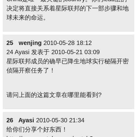
决定将直接关系着星际联邦的下一部步骤和地
球未来的命运。
25 wenjing
2010-05-28 18:12
24 Ayasi 发表于 2010-05-21 03:09
星际联邦成员的确早已降生地球实行秘隔开密
侦隔开察任务了！
请问上面的这篇文章在哪里能看到?
26 Ayasi
2010-05-30 21:34
给你们分享个好东西！