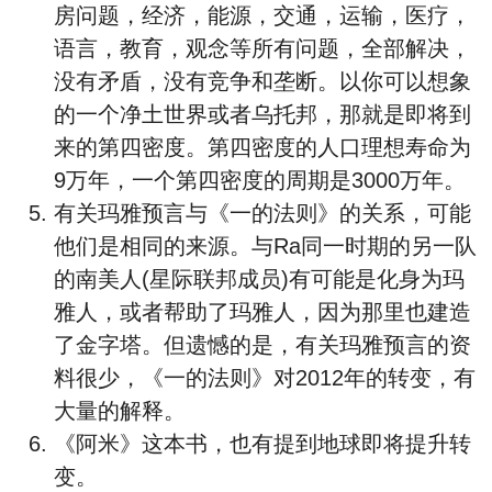
房问题，经济，能源，交通，运输，医疗，
语言，教育，观念等所有问题，全部解决，
没有矛盾，没有竞争和垄断。以你可以想象
的一个净土世界或者乌托邦，那就是即将到
来的第四密度。第四密度的人口理想寿命为
9万年，一个第四密度的周期是3000万年。
有关玛雅预言与《一的法则》的关系，可能
他们是相同的来源。与Ra同一时期的另一队
的南美人(星际联邦成员)有可能是化身为玛
雅人，或者帮助了玛雅人，因为那里也建造
了金字塔。但遗憾的是，有关玛雅预言的资
料很少，《一的法则》对2012年的转变，有
大量的解释。
《阿米》这本书，也有提到地球即将提升转
变。