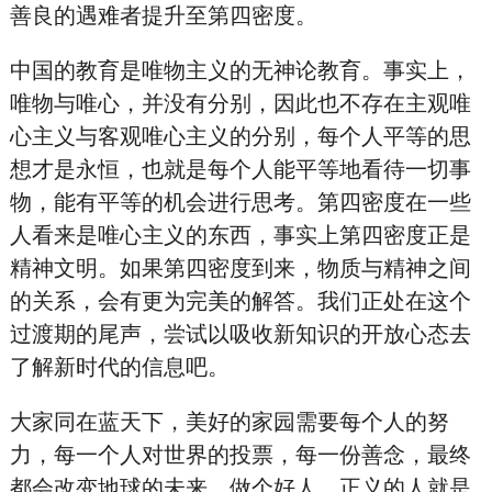
善良的遇难者提升至第四密度。
中国的教育是唯物主义的无神论教育。事实上，
唯物与唯心，并没有分别，因此也不存在主观唯
心主义与客观唯心主义的分别，每个人平等的思
想才是永恒，也就是每个人能平等地看待一切事
物，能有平等的机会进行思考。第四密度在一些
人看来是唯心主义的东西，事实上第四密度正是
精神文明。如果第四密度到来，物质与精神之间
的关系，会有更为完美的解答。我们正处在这个
过渡期的尾声，尝试以吸收新知识的开放心态去
了解新时代的信息吧。
大家同在蓝天下，美好的家园需要每个人的努
力，每一个人对世界的投票，每一份善念，最终
都会改变地球的未来。做个好人、正义的人就是