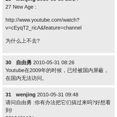
27 New Age :
http://www.youtube.com/watch?
v=cEyqT2_ricA&feature=channel
为什么上不去?
30 自由勇
2010-05-31 08:26
Youtube在2009年的时候，已经被国内屏蔽，
在国内无法访问。
31 wenjing
2010-05-31 09:48
请问自由勇 :你有办法把它们搞过来吗?好想看
到!