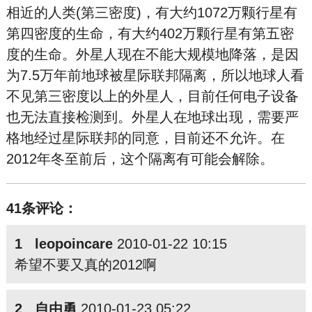
相近的人类(第三密度)，有大约1072万颗行星有
第四密度的生命，有大约402万颗行星有第五密
度的生命。外星人现在不能大规模地降落，是因
为7.5万年前地球被星际联邦隔离，所以地球人看
不见第三密度以上的外星人，目前任何电子设备
也无法直接检测到。外星人在地球出现，需要严
格地经过星际联邦的同意，目前还不允许。在
2012年冬至前后，这个隔离有可能会解除。
41条评论：
1 leopoincare
2010-01-22 10:15
希望不要又真的2012啊
2 自由勇
2010-01-23 05:22