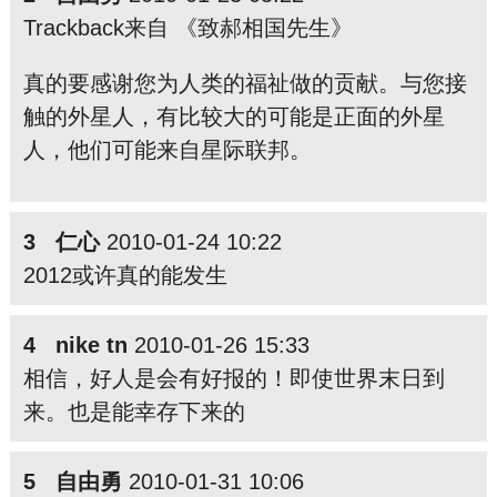
Trackback来自 《致郝相国先生》
真的要感谢您为人类的福祉做的贡献。与您接
触的外星人，有比较大的可能是正面的外星
人，他们可能来自星际联邦。
3 仁心
2010-01-24 10:22
2012或许真的能发生
4 nike tn
2010-01-26 15:33
相信，好人是会有好报的！即使世
界
末
日到
来。也是能幸存下来的
5 自由勇
2010-01-31 10:06