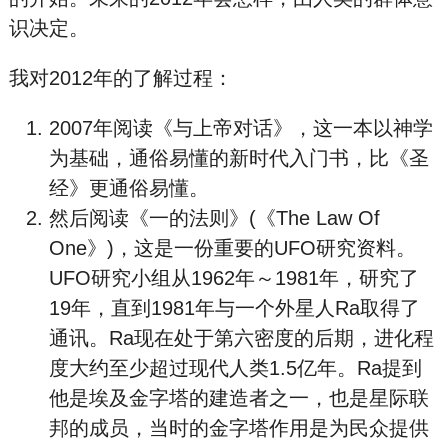
识决定。
我对2012年的了解过程：
2007年阅读《与上帝对话》，这一本以神学
为基础，通俗易懂的新时代入门书，比《圣
经》更通俗易懂。
然后阅读《一的法则》(《The Law Of
One》)，这是一份重要的UFO研究资料。
UFO研究小组从1962年～1981年，研究了
19年，直到1981年与一个外星人Ra取得了
通讯。Ra现在处于第六密度的后期，进化程
度大约至少超过现代人类1.5亿年。Ra提到
他是埃及金字塔的建造者之一，也是星际联
邦的成员，当时的金字塔作用是为民众提供