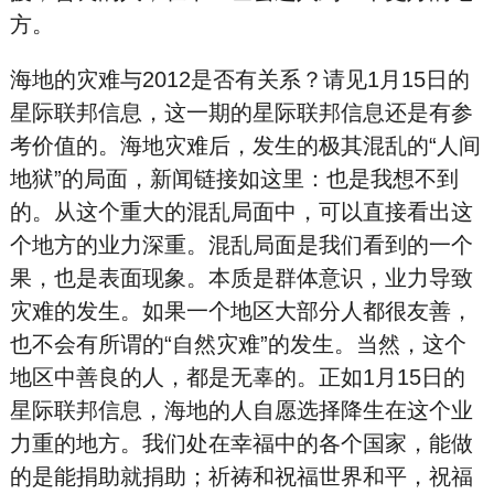
方。
海地的灾难与2012是否有关系？请见1月15日的
星际联邦信息，这一期的星际联邦信息还是有参
考价值的。海地灾难后，发生的极其混乱的“人间
地狱”的局面，新闻链接如这里：也是我想不到
的。从这个重大的混乱局面中，可以直接看出这
个地方的业力深重。混乱局面是我们看到的一个
果，也是表面现象。本质是群体意识，业力导致
灾难的发生。如果一个地区大部分人都很友善，
也不会有所谓的“自然灾难”的发生。当然，这个
地区中善良的人，都是无辜的。正如1月15日的
星际联邦信息，海地的人自愿选择降生在这个业
力重的地方。我们处在幸福中的各个国家，能做
的是能捐助就捐助；祈祷和祝福世界和平，祝福