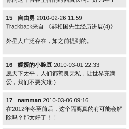
15 自由勇
2010-02-26 11:59
Trackback来自 《郝相国先生经历进展(4)》
外星人广泛存在，如之前提到的。
16 媛媛的小豌豆
2010-03-01 22:33
愿天下太平，人们都善良无私，让世界充满
爱，我们不要灾难:)
17 namman
2010-03-06 09:16
在2012年冬至前后，这个隔离真的有可能会解
除吗？那太好了！！