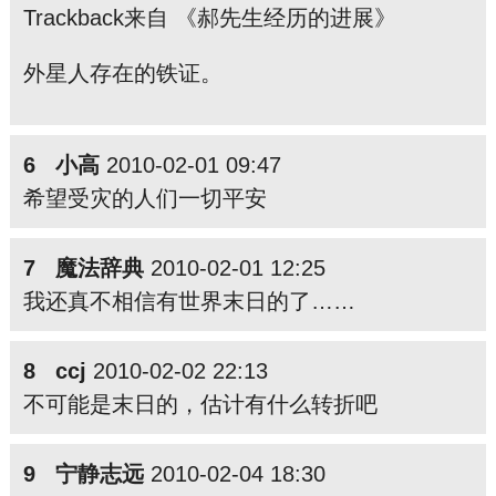
Trackback来自 《郝先生经历的进展》
外星人存在的铁证。
6 小高
2010-02-01 09:47
希望受灾的人们一切平安
7 魔法辞典
2010-02-01 12:25
我还真不相信有世
界
末
日的了……
8 ccj
2010-02-02 22:13
不可能是末日的，估计有什么转折吧
9 宁静志远
2010-02-04 18:30