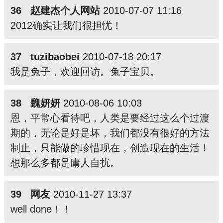
36 赵建杰个人网站
2010-07-07 11:16
2012确实让我们很担忧！
37 tuzibaobei
2010-07-18 20:17
我是兔子，欢迎回访。兔子宝贝。
38 魏妍妍
2010-08-06 10:03
恩，平常心看待吧，人类是要经过这么个过渡
期的，无论是好是坏，我们都没有很好的方法
制止，只能做的珍惜现在，创造现在的生活！
想那么多都是庸人自扰。
39 网友
2010-11-27 13:37
well done！！