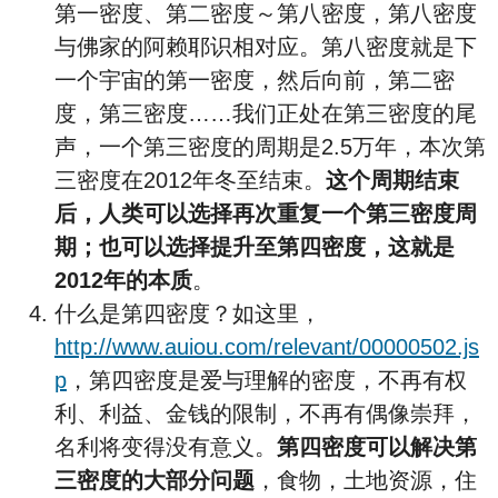
第一密度、第二密度～第八密度，第八密度
与佛家的阿赖耶识相对应。第八密度就是下
一个宇宙的第一密度，然后向前，第二密
度，第三密度……我们正处在第三密度的尾
声，一个第三密度的周期是2.5万年，本次第
三密度在2012年冬至结束。
这个周期结束
后，人类可以选择再次重复一个第三密度周
期；也可以选择提升至第四密度，这就是
2012年的本质
。
什么是第四密度？如这里，
http://www.auiou.com/relevant/00000502.js
p
，第四密度是爱与理解的密度，不再有权
利、利益、金钱的限制，不再有偶像崇拜，
名利将变得没有意义。
第四密度可以解决第
三密度的大部分问题
，食物，土地资源，住