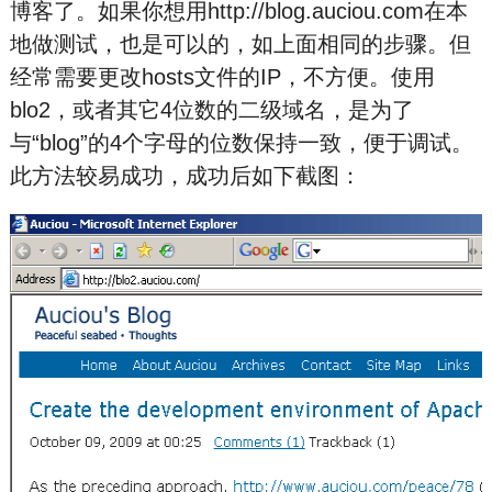
博客了。如果你想用http://blog.auciou.com在本
地做测试，也是可以的，如上面相同的步骤。但
经常需要更改hosts文件的IP，不方便。使用
blo2，或者其它4位数的二级域名，是为了
与“blog”的4个字母的位数保持一致，便于调试。
此方法较易成功，成功后如下截图：