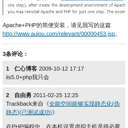
Apache+PHP的简便安装，请见我写的这篇
http://www.auiou.com/relevant/00000453.jsp
。
3条评论：
1 仁心博客
2009-10-12 17:17
iis5.0+php我只会
2 自由勇
2011-02-25 12:25
Trackback来自《
全能空间能够实现静态化(伪
静态)(已测试成功)
》
在PHP编程中，在本机设置虚拟主机是很必要