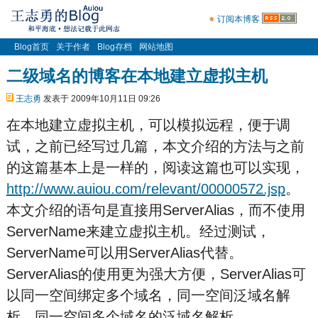
订阅本博客
Blog首页
关于作者
Blog存档
网站地图
二级域名的博客在本地建立虚拟主机
王志勇
发表于 2009年10月11日 09:26
在本地建立虚拟主机，可以模拟远程，便于调
试，之前已经写过几篇，本文介绍的方法与之前
的这篇基本上是一样的，阅读这篇也可以实现，
http://www.auiou.com/relevant/00000572.jsp
。
本文介绍的语句是直接用ServerAlias，而不使用
ServerName来建立虚拟主机。经过测试，
ServerName可以用ServerAlias代替。
ServerAlias的使用更为强大方便，ServerAlias可
以同一空间绑定多个域名，同一空间泛域名解
析，同一空间多个域名的泛域名解析。