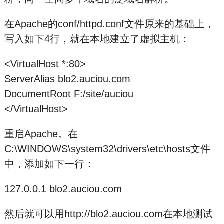
在Apache的conf/httpd.conf文件原来的基础上，
写入如下4行，就在本地建立了虚拟主机：
<VirtualHost *:80>
ServerAlias blo2.auciou.com
DocumentRoot F:/site/auciou
</VirtualHost>
重启Apache。在
C:\WINDOWS\system32\drivers\etc\hosts文件
中，添加如下一行：
127.0.0.1 blo2.auciou.com
然后就可以用http://blo2.auciou.com在本地测试