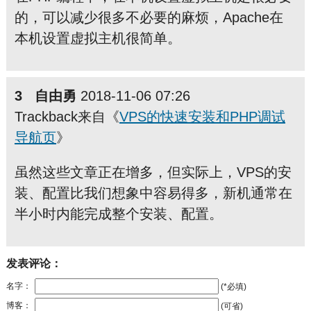
的，可以减少很多不必要的麻烦，Apache在
本机设置虚拟主机很简单。
3 自由勇
2018-11-06 07:26
Trackback来自《
VPS的快速安装和PHP调试
导航页
》
虽然这些文章正在增多，但实际上，VPS的安
装、配置比我们想象中容易得多，新机通常在
半小时内能完成整个安装、配置。
发表评论：
名字：
(*必填)
博客：
(可省)