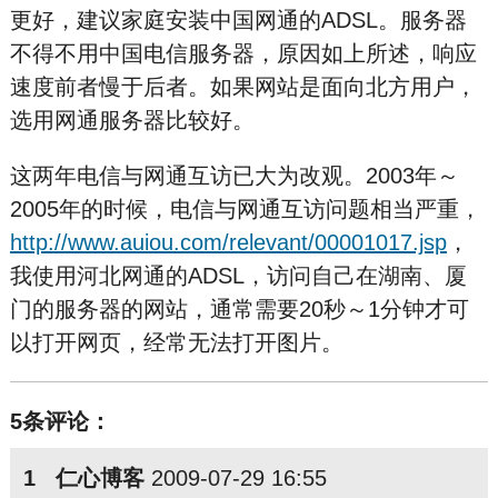
更好，建议家庭安装中国网通的ADSL。服务器
不得不用中国电信服务器，原因如上所述，响应
速度前者慢于后者。如果网站是面向北方用户，
选用网通服务器比较好。
这两年电信与网通互访已大为改观。2003年～
2005年的时候，电信与网通互访问题相当严重，
http://www.auiou.com/relevant/00001017.jsp
，
我使用河北网通的ADSL，访问自己在湖南、厦
门的服务器的网站，通常需要20秒～1分钟才可
以打开网页，经常无法打开图片。
5条评论：
1 仁心博客
2009-07-29 16:55