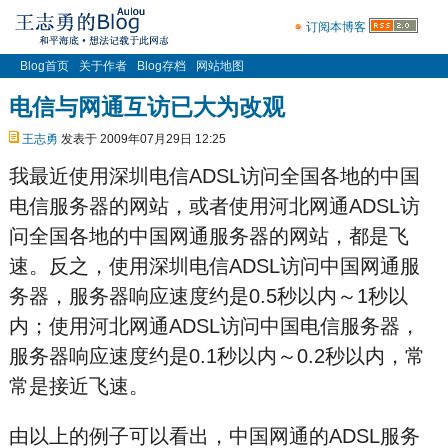
订阅本博客
Blog首页
关于作者
Blog存档
网站地图
电信与网通互访已大为改观
王志勇
发表于 2009年07月29日 12:25
我最近使用深圳电信ADSL访问全国各地的中国
电信服务器的网站，或者使用河北网通ADSL访
问全国各地的中国网通服务器的网站，都是飞
速。反之，使用深圳电信ADSL访问中国网通服
务器，服务器响应速度约是0.5秒以内～1秒以
内；使用河北网通ADSL访问中国电信服务器，
服务器响应速度约是0.1秒以内～0.2秒以内，常
常是接近飞速。
由以上的例子可以看出，中国网通的ADSL服务