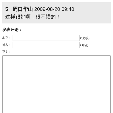
5 周口华山
2009-08-20 09:40
这样很好啊，很不错的！
发表评论：
名字：
(*必填)
博客：
(可省)
正文：