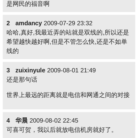
是网民的福音啊
2 amdancy
2009-07-29 23:32
哈哈,真好,我最近弄的站就是双线的,所以还是
希望越快越好啊,但是不管怎么快,还是不如单
线的
3 zuixinyule
2009-08-01 21:49
还是那句话
世界上最远的距离就是电信和网通之间的对接
4 华晨
2009-08-02 22:45
可喜可贺，我以后就放电信机房就好了。