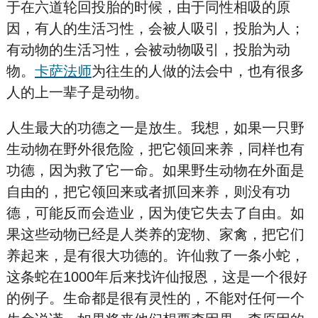
于在六道轮回投胎的时候，由于同性相吸的原
因，有人的生活习性，会被人吸引，投胎为人；
有动物的生活习性，会被动物吸引，投胎为动
物。
卡萨法师
为往生的人做的法会中，也有很多
人的上一辈子是动物。
人生最大的功德之一是放生。我想，如果一只野
生动物在野外很危险，把它领回来养，同样也有
功德，因为救了它一命。如果野生动物在外面是
自由的，把它领回来或者抓回来养，则没有功
德，可能反而会造业，因为使它失去了自由。如
果这些动物已经是人类养的宠物、家禽，把它们
养起来，是有很大功德的。许仙救了一条小蛇，
这条蛇在1000年后来找许仙报恩，这是一个很好
的例子。生命都是很有灵性的，不能对任何一个