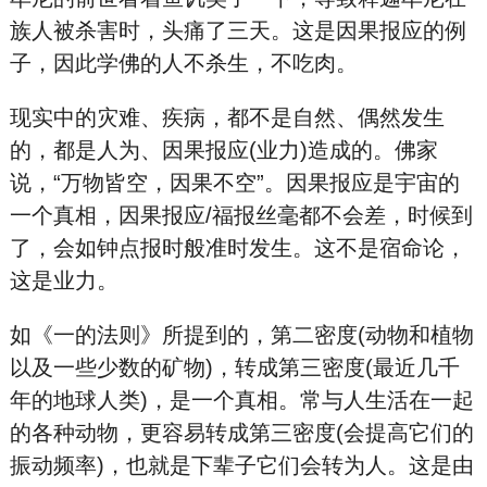
族人被杀害时，头痛了三天。这是因果报应的例
子，因此学佛的人不杀生，不吃肉。
现实中的灾难、疾病，都不是自然、偶然发生
的，都是人为、因果报应(业力)造成的。佛家
说，“万物皆空，因果不空”。因果报应是宇宙的
一个真相，因果报应/福报丝毫都不会差，时候到
了，会如钟点报时般准时发生。这不是宿命论，
这是业力。
如《一的法则》所提到的，第二密度(动物和植物
以及一些少数的矿物)，转成第三密度(最近几千
年的地球人类)，是一个真相。常与人生活在一起
的各种动物，更容易转成第三密度(会提高它们的
振动频率)，也就是下辈子它们会转为人。这是由