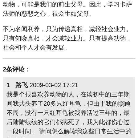
动物，可能是我们的前生父母。因此，学习卡萨
法师的慈悲之心，视众生如父母。
不为名闻利养，只为传递真相，减轻社会业力。
只有知晓真相，才会减轻业力。只有提高功德，
社会和个人才会有发展。
2条评论：
1 路飞
2009-03-02 17:21
我是个很喜欢养动物的人，在读初中的三年期
间我共头养了20多只红耳龟，但由于我的照顾
不周，没有一只红耳龟被我养活过三年的，最
后陆陆续续的它们都病死了，我为此都伤心过
一段时间。 请问怎么解读我这些日常生活中的