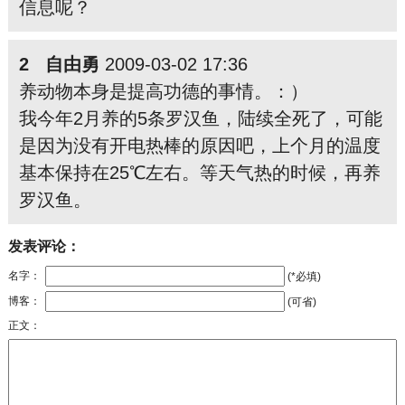
信息呢？
2 自由勇
2009-03-02 17:36
养动物本身是提高功德的事情。：）
我今年2月养的5条罗汉鱼，陆续全死了，可能
是因为没有开电热棒的原因吧，上个月的温度
基本保持在25℃左右。等天气热的时候，再养
罗汉鱼。
发表评论：
名字：
(*必填)
博客：
(可省)
正文：