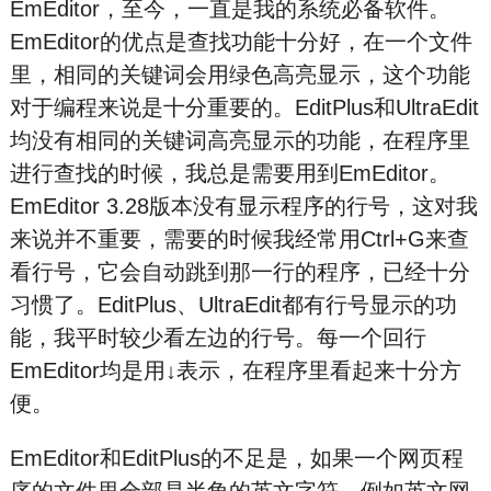
EmEditor，至今，一直是我的系统必备软件。
EmEditor的优点是查找功能十分好，在一个文件
里，相同的关键词会用绿色高亮显示，这个功能
对于编程来说是十分重要的。EditPlus和UltraEdit
均没有相同的关键词高亮显示的功能，在程序里
进行查找的时候，我总是需要用到EmEditor。
EmEditor 3.28版本没有显示程序的行号，这对我
来说并不重要，需要的时候我经常用Ctrl+G来查
看行号，它会自动跳到那一行的程序，已经十分
习惯了。EditPlus、UltraEdit都有行号显示的功
能，我平时较少看左边的行号。每一个回行
EmEditor均是用↓表示，在程序里看起来十分方
便。
EmEditor和EditPlus的不足是，如果一个网页程