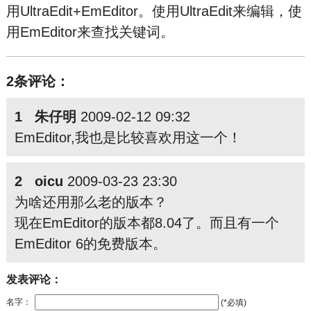
用UltraEdit+EmEditor。使用UltraEdit来编辑，使
用EmEditor来查找关键词。
2条评论：
1 朱仔明
2009-02-12 09:32
EmEditor,我也是比较喜欢用这一个！
2 oicu
2009-03-23 23:30
为啥还用那么老的版本？
现在EmEditor的版本都8.04了。而且有一个
EmEditor 6的免费版本。
发表评论：
名字：
(*必填)