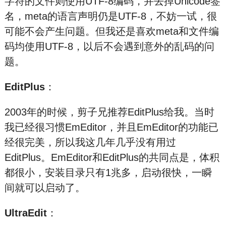
字符的文件则使用UTF-8编码，并去掉Unicode签
名，meta的语言声明仍是UTF-8，不妨一试，很
可能不会产生问题。但我还是喜欢meta和文件编
码均使用UTF-8，以后不会遇到意外的乱码的问
题。
EditPlus
：
2003年的时候，剪子兄推荐EditPlus给我。当时
我已经很习惯EmEditor，并且EmEditor的功能已
经很完美，所以我这几年几乎没有用过
EditPlus。EmEditor和EditPlus的共同点是，体积
都很小，安装目录只有1兆多，启动很快，一瞬
间就可以启动了。
UltraEdit
：