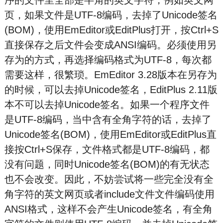
序的文件里全部是半角的英文字符，例如英文网
页，如果文件是UTF-8编码，去掉了Unicode签名
(BOM)，使用EmEditor或EditPlus打开，按Ctrl+S
直接保存之后文件会变成ANSI编码。必须使用另
存为的方式，再选择编码格式为UTF-8，每次都
需要这样，很繁琐。EmEditor 3.28版本在另存为
的时候，可以去掉Unicode签名，EditPlus 2.11版
本不可以去掉Unicode签名。如果一个程序文件
是UTF-8编码，当中含有全角字符的话，去掉了
Unicode签名(BOM)，使用EmEditor或EditPlus直
接按Ctrl+S保存，文件格式都是UTF-8编码，都
没有问题，同时Unicode签名(BOM)的有无状态
也不会改变。因此，不妨尝试将一些完全没有全
角字符的英文网页或者include文件文件编码使用
ANSI格式，这样不会产生Unicode签名，有全角