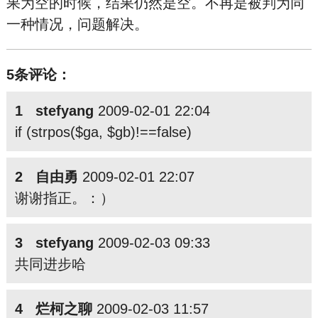
果为空的时候，结果仍然是空。不再是被判为同
一种情况，问题解决。
5条评论：
1 stefyang
2009-02-01 22:04
if (strpos($ga, $gb)!==false)
2 自由勇
2009-02-01 22:07
谢谢指正。：）
3 stefyang
2009-02-03 09:33
共同进步哈
4 烂柯之聊
2009-02-03 11:57