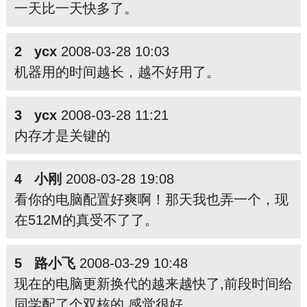
一天比一天快多了。
2 ycx
2008-03-28 10:03
机器用的时间越长，越不好用了。
3 ycx
2008-03-28 11:21
内存才是关键的
4 小刚
2008-03-28 19:08
看你的电脑配置好爽啊！那天我也弄一个，现
在512M的真受不了了。
5 路小飞
2008-03-29 10:48
现在的电脑更新换代的越来越快了,前段时间给
同学配了个双核的,感觉很好