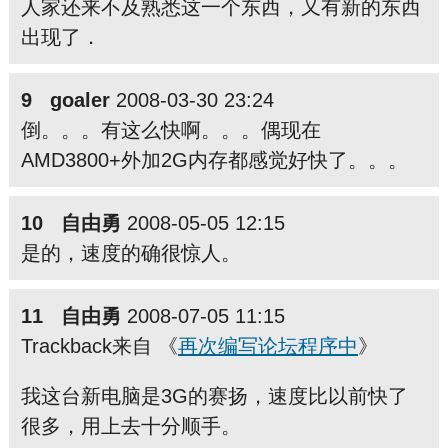
人家还来不及熟悉这一个东西，又有新的东西
出现了．
9 goaler
2008-03-30 23:24
倒。。。有这么快啊。。。偶现在
AMD3800+外加2G内存都感觉好快了。。。
10 自由勇
2008-05-05 12:15
是的，速度的确很惊人。
11 自由勇
2008-07-05 11:15
Trackback来自 《
再次编写论坛程序中
》
我这台新电脑是3G的赛扬，速度比以前快了
很多，用上去十分顺手。