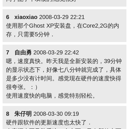
6 xiaoxiao
2008-03-29 22:21
使用那个Ghost XP安装盘，在Core2,2G的内
存，只需要5分钟．
7 自由勇
2008-03-29 22:42
嗯，速度真快。昨天我是全新安装的，39分钟
的显示状态下，好像七八分钟就完成了，具体
是多少没有计时间。感觉现在硬件的速度快得
很夸张。：）
使用速度快的电脑，感觉特别轻松。
8 朱仔明
2008-03-30 09:19
硬件跟软件的更新速度也太快了．