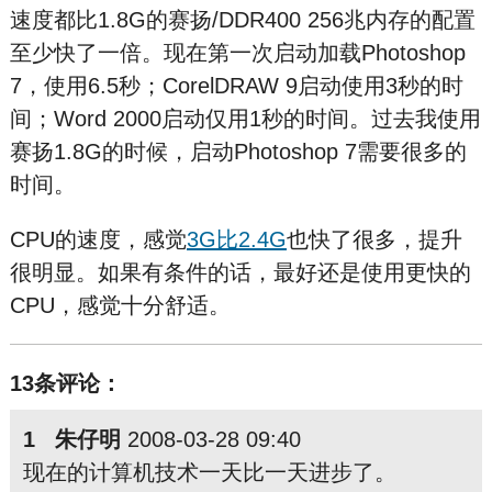
速度都比1.8G的赛扬/DDR400 256兆内存的配置
至少快了一倍。现在第一次启动加载Photoshop
7，使用6.5秒；CorelDRAW 9启动使用3秒的时
间；Word 2000启动仅用1秒的时间。过去我使用
赛扬1.8G的时候，启动Photoshop 7需要很多的
时间。
CPU的速度，感觉
3G比2.4G
也快了很多，提升
很明显。如果有条件的话，最好还是使用更快的
CPU，感觉十分舒适。
13条评论：
1 朱仔明
2008-03-28 09:40
现在的计算机技术一天比一天进步了。