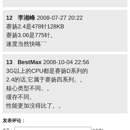
12 李湘峰
2008-07-27 20:22
赛扬2.4是478针128KB
赛扬3.06是775针。
速度当然快咯```
13 BestMax
2008-10-04 22:56
3G以上的CPU都是赛扬D系列的
2.4的话,它属于赛扬四系列。。
核心类型不同。。
缓存不同。
性能更加没得比了。。
发表评论：