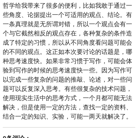
哲学给我带来了很多的便利，比如我敢于通过一
些角度、论据提出一个可适用的观点、结论。有
一条真理就是无所谓对错，所以一个观点会有一
个与它截然相反的观点存在，各种复杂的条件造
成了特定的习惯，所以从不同角度看问题可能会
的不同的观点。这正如本次要讨论的话题是，哪
种思考速度快。如果非常习惯于写作，可能会体
验到写作的时候的思考速度快一些。因为写作可
以完成一些复杂的问题的推敲、论述，对一些问
题可以反复深入思考。有些很复杂的技术问题，
使用现实生活中的思考方式，一个月都可能无法
解决，但是使用一定的方法，查找一定的资料、
结合一定的知识、实验，可能一两天就解决了。