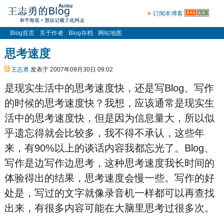
订阅本博客
Blog首页
关于作者
Blog存档
网站地图
思考速度
王志勇
发表于 2007年09月30日 09:02
是现实生活中的思考速度快，还是写Blog、写作
的时候的思考速度快？我想，应该通常是现实生
活中的思考速度快，但是因为信息量大，所以似
乎遗忘得就会比较多，我不得不承认，这些年
来，有90%以上的谈话内容我都忘光了。Blog、
写作是边写作边思考，这种思考速度我长时间的
体验得出的结果，思考速度会慢一些。写作的好
处是，写过的文字就像录音机一样都可以再查找
出来，有很多内容可能在大脑里思考过很多次。