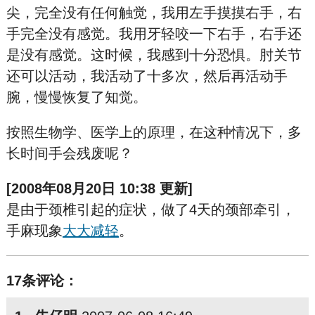
尖，完全没有任何触觉，我用左手摸摸右手，右
手完全没有感觉。我用牙轻咬一下右手，右手还
是没有感觉。这时候，我感到十分恐惧。肘关节
还可以活动，我活动了十多次，然后再活动手
腕，慢慢恢复了知觉。
按照生物学、医学上的原理，在这种情况下，多
长时间手会残废呢？
[2008年08月20日 10:38 更新]
是由于颈椎引起的症状，做了4天的颈部牵引，
手麻现象
大大减轻
。
17条评论：