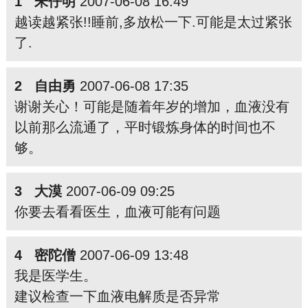
1 朱仔明
2007-06-08 16:49
越读越紧张!!睡前,多放松一下.可能是太过紧张
了.
2 自由勇
2007-06-08 17:35
谢谢关心！可能是随着年岁的增加，血液没有
以前那么流通了，平时锻炼身体的时间也不
够。
3 大漠
2007-06-09 09:25
你要去看看医生，血液可能有问题
4 密陀僧
2007-06-09 13:48
我是医学生。
建议检查一下血液电解质是否异常