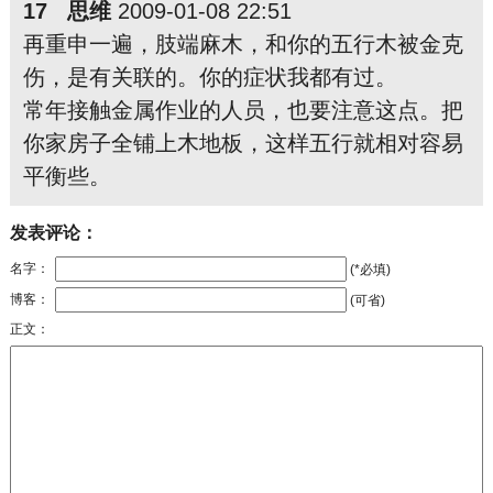
17 思维
2009-01-08 22:51
再重申一遍，肢端麻木，和你的五行木被金克
伤，是有关联的。你的症状我都有过。
常年接触金属作业的人员，也要注意这点。把
你家房子全铺上木地板，这样五行就相对容易
平衡些。
发表评论：
名字：
(*必填)
博客：
(可省)
正文：