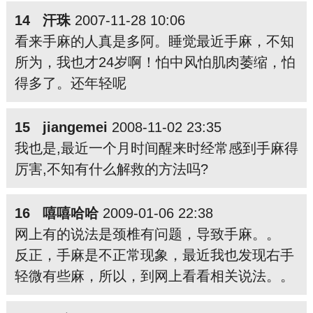
14 汗珠
2007-11-28 10:06
看来手麻的人真是多阿。睡觉最近手麻，不知
所为，我也才24岁啊！怕中风怕肌肉萎缩，怕
得多了。还年轻呢
15 jiangemei
2008-11-02 23:35
我也是,最近一个月时间醒来时经常感到手麻得
厉害,不知有什么解救的方法吗?
16 嘻嘻哈哈
2009-01-06 22:38
网上有的说法是颈椎有问题，导致手麻。。
反正，手麻是不正常现象，最近我也发现右手
轻微有些麻，所以，到网上看看相关说法。。