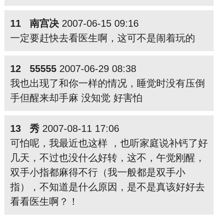
11 南宫决
2007-06-15 09:16
一定要赶快去看医生啊，这可不是闹着玩的
12 55555
2007-06-29 08:38
我也出现了和你一样的情况，睡觉时没有压倒
手但醒来却手麻 没知觉 好害怕
13 秀
2007-08-11 17:06
可怕呢，我最近也这样 ，也听家庭说补钙了好
几天，不过也没什么好转，这不，午觉刚醒，
双手小指都麻得不行（我一般都是双手小
指），不知道是什么原因，是不是真该好好去
看看医生啊？！