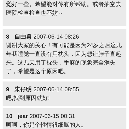
觉好一些。希望能对你有所帮助。或者抽空去
医院检查检查也不妨～
8 自由勇
2007-06-14 08:26
谢谢大家的关心！有可能是因为24岁之后这几
年我睡觉一直没有用枕头，因为想让脖子直起
来。这几天用了枕头，手麻的现象完全消失
了，希望是这个原因吧。
9 朱仔明
2007-06-14 08:55
嗯,找到原因就好!
10 jear
2007-06-15 00:31
呵呵，你是个性情很细腻的人。