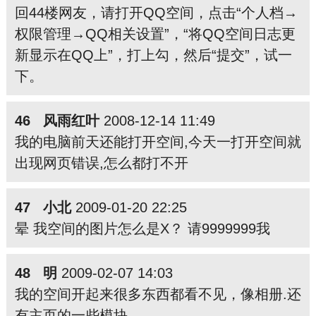
回44楼网友，请打开QQ空间，点击“个人档→
权限管理→QQ相关设置”，“将QQ空间日志更
新显示在QQ上”，打上勾，然后“提交”，试一
下。
46 风雨红叶
2008-12-14 11:49
我的电脑前天还能打开空间,今天一打开空间就
出现网页错误,怎么都打不开
47 小北
2009-01-20 22:25
晕 我空间的图片怎么是X？ 请9999999我
48 明
2009-02-07 14:03
我的空间开起来很多东西都看不见，像相册.还
有主页的一些模块