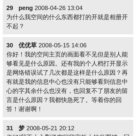
29 peng
2008-04-26 13:04
为什么我空间的什么东西都打的开就是相册开
不起？
30 优优草
2008-05-15 14:06
你好！我的空间主页的画面看不见但是别人能
够看见是什么原因。还有我的个人档打开显示
是网络错误试了几次都是这样是什么原因？再
有就是我的信息中心也没有只能够看到信息中
心的字其余什么也没有，也回复不了朋友的留
言是什么原因？我都快急死了。等着你的回
答！谢谢啊！
31 梦
2008-05-21 20:12