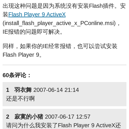
出现这种问题是因为系统没有安装Flash插件。安
装
Flash Player 9 ActiveX
(install_flash_player_active_x_PConline.msi)，
IE报错的问题即可解决。
同样，如果你的IE经常报错，也可以尝试安装
Flash Player 9。
60条评论：
1 羽衣舞
2007-06-14 21:14
还是不行啊
2 寂寞的小猪
2007-06-17 12:57
请问为什么我安装了Flash Player 9 ActiveX还