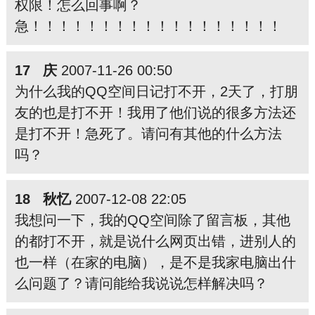
权限！怎么回事啊？
急！！！！！！！！！！！！！！！！！！
17 庆
2007-11-26 00:50
为什么我的QQ空间日记打不开，2天了，打朋
友的也是打不开！我用了他们说的很多方法还
是打不开！急死了。请问有其他的什么方法
吗？
18 秋忆
2007-12-08 22:05
我想问一下，我的QQ空间除了留言板，其他
的都打不开，就是说什么网页出错，进别人的
也一样（在家的电脑），是不是我家电脑出什
么问题了？请问能给我说说怎样解决吗？