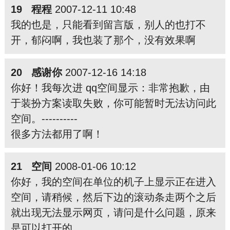
19 程程
2007-12-11 10:48
我的也是，只能看到留言版，别人的也打不
开，郁闷啊，我也装了那个，没有效果啊
20 感谢你
2007-12-16 14:18
你好！我每次进 qq空间显示：非常抱歉，由
于装扮方案读取失败，你可能暂时无法访问此
空间。----------
很多方法都用了啊！
21 空间
2008-01-06 10:12
你好，我的空间在单位的机子上显示正在进入
空间，请稍候，然后下边的滚动条走两个之后
就出现无法显示网页，请问是什么问题，原来
是可以打开的。。。。