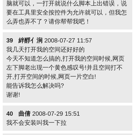
脑就可以，一打开就说什么脚本上出错误，说
要在工具里安全按控件为允许就可以，但我怎
么弄也弄不了？请你帮帮我吧！
39 絆酻亻涧
2008-07-27 11:57
我几天打开我的空间还好好的
今天不知道怎么搞的,打开我的空间时候,网页
左下脚老出现一个黄色感叹号!并且空间打不
开,打开空间的时候,网页一片空白!
能告诉我怎么解决吗?
谢谢!
40 曲倩
2008-07-29 15:51
我不会安装叫我一下拉