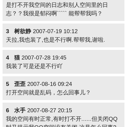
是打不开我空间的日志和别人空间里的日
志？？我很是郁闷啊````` 能帮帮我吗？
3 树欲静
2007-07-19 10:12
天拉,我也装了,也是不行啊.帮帮我,谢啦.
4 猫
2007-07-28 19:45
我装了可是还是不行吖
5 歪歪
2007-08-16 09:24
打开空间就是乱码，怎么回事儿？
6 水手
2007-08-27 20:15
我的空间有时正常,有时打不开......但关闭QQ