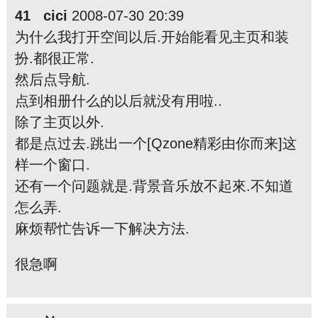
41 cici
2008-07-30 20:39
为什么我打开空间以后.开始能看见主页和装
扮.都很正常.
然后点导航.
点到相册什么的以后就没有用啦..
除了主页以外.
都是点过去.跳出一个[Qzone精彩由你而来]这
样一个窗口.
还有一个问题就是.背景音乐放不起來.不知道
怎么弄.
麻烦帮忙告诉一下解决方法.
很急啊