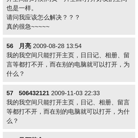
也是一样。
请问我应该怎么解决？？？
真的很急~~~~~
56 月亮
2009-08-28 13:54
我的我空间只能打开主页，日日记、相册、留
言等都打不开，而在别的电脑就可以打开，为
什么？
57 506432121
2009-11-03 22:33
我的我空间只能打开主页，日记、相册、留言
等都打不开，而在别的电脑就可以打开，为什
么？