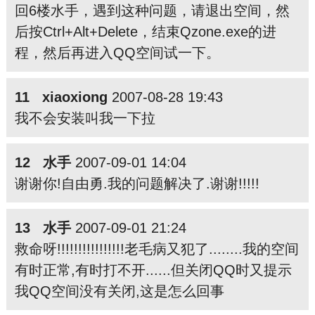
回6楼水手，遇到这种问题，请退出空间，然
后按Ctrl+Alt+Delete，结束Qzone.exe的进
程，然后再进入QQ空间试一下。
11 xiaoxiong
2007-08-28 19:43
我不会安装叫我一下拉
12 水手
2007-09-01 14:04
谢谢你!自由勇.我的问题解决了.谢谢!!!!!
13 水手
2007-09-01 21:24
救命呀!!!!!!!!!!!!!!!!老毛病又犯了........我的空间
有时正常,有时打不开......但关闭QQ时又提示
我QQ空间没有关闭,这是怎么回事