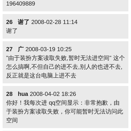
196409889
26 谢了
2008-02-28 11:14
谢了
27 广
2008-03-19 10:25
"由于装扮方案读取失败,暂时无法进空间" 这个
怎么搞啊,不但自己的进不去,别人的也进不去,
反正就是这台电脑上进不去
28 hua
2008-04-02 18:26
你好！我每次进 qq空间显示：非常抱歉，由
于装扮方案读取失败，你可能暂时无法访问此
空间