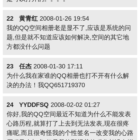
22 黄青红
2008-01-26 19:54
我的QQ空间相册老是显不了,应该是系统的问
题,但是就不知道应该如何解决,空间的其它地
方都没什么问题
23 任杰
2008-01-30 17:11
为什么我在家谁的QQ相册也打不开有什么解
决的办法！我QQ651719370
24 YYDDFSQ
2008-02-02 01:27
你好,我的QQ空间最近不知道为什么不能发表
心路历程,就算打了上去到无法发表,现在很疼
痛呢,而且很奇怪我的个性签名一改变我的心路