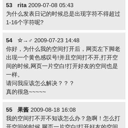
53 rita
2009-07-08 05:43
为什么发表日记的时候总是出现字符不得超过
1-16个字符呢?
54 ☆→♂
2009-07-23 14:48
你好，为什么我的空间打开后，网页左下脚老
出现一个黄色感叹号!并且空间打不开,打开空
间的时候,网页一片空白!打开好友的空间也是
一样。
请问我应该怎么解决？？？
真的很急~~~~~
55 果酱
2009-08-18 16:08
我的空间打不开不知该怎么办？急啊！怎么打
开空间的时候,网页一片空白!打开好友的空间