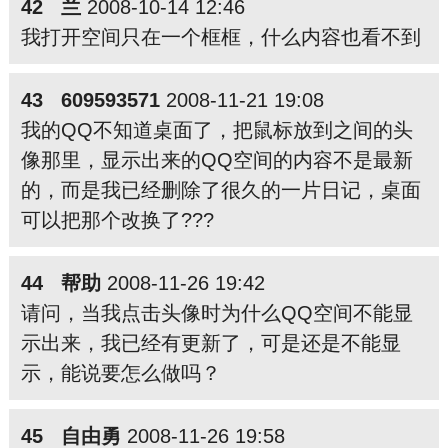
42 兰
2008-10-14 12:46
我打开空间只在一个框框，什么内容也看不到
43 609593571
2008-11-21 19:08
我的QQ不知道桌面了，把鼠标放到之间的头
像那里，显示出来的QQ空间的内容不是最新
的，而是我已经删除了很久的一片日记，桌面
可以把那个改换了???
44 帮助
2008-11-26 19:42
请问，当我点击头像时为什么QQ空间不能显
示出来，我已经有更新了，可是还是不能显
示，能说要怎么做吗？
45 自由勇
2008-11-26 19:58