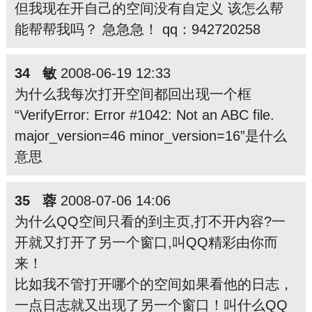
但我现在开自己的空间没有自定义 该怎么帮
能帮帮我吗？ 急急急！ qq：942720258
34 敏
2008-06-19 12:33
为什么我每次打开空间都回出现一个框
“VerifyError: Error #1042: Not an ABC file.
major_version=46 minor_version=16”是什么
意思
35 蓉
2008-07-06 14:06
为什么QQ空间只看的到主页,打不开内容?一
开就又打开了另一个窗口,叫QQ精彩由你而
来！
比如我不管打开哪个的空间如果看他的日志，
一点日志就又出现了另一个窗口！叫什么QQ