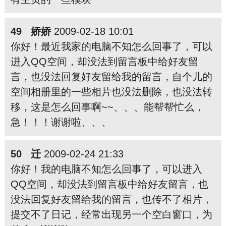
49 娇娇
2009-02-18 10:01
你好！最近我家的电脑不知怎么回事了，可以
进入QQ空间，却没法到留言板中给好友留
言，也没法回复好友留给我的留言，自个儿的
空间相册里的一些相片也没法删除，也没法转
移，这是怎么回事啊~~、、、能帮帮忙么，
急！！！谢谢啦、、、
50 迁
2009-02-24 21:33
你好！我的电脑不知怎么回事了，可以进入
QQ空间，却没法到留言板中给好友留言，也
没法回复好友留给我的留言，也传不了相片，
提交不了日记，经常出现另一个空白窗口，为