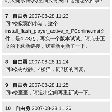
时又提示我QQ空间没有关闭,这是怎么回事?
7 自由勇
2007-08-28 11:23
回2楼寂寞的小猪，这个
install_flash_player_active_x_PConline.msi文
件，是4.78兆，再换一个版本试试。请点击正
文的下载新链接，我重新更新了一下。
8 自由勇
2007-08-28 11:24
回3楼树欲静、4楼猫，同7楼的回复。
9 自由勇
2007-08-28 11:25
回5楼歪歪，请退出空间再重新试一下。
10 自由勇
2007-08-28 11:26