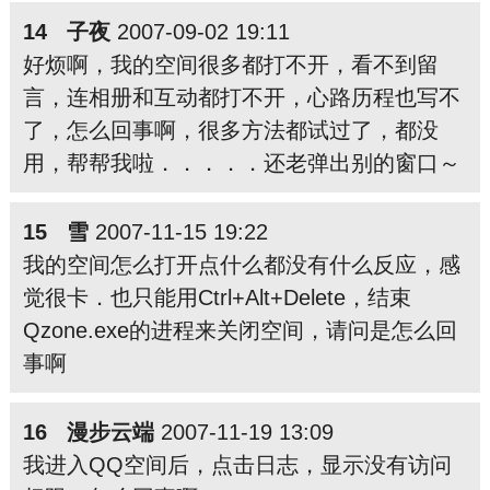
14 子夜
2007-09-02 19:11
好烦啊，我的空间很多都打不开，看不到留
言，连相册和互动都打不开，心路历程也写不
了，怎么回事啊，很多方法都试过了，都没
用，帮帮我啦．．．．．还老弹出别的窗口～
15 雪
2007-11-15 19:22
我的空间怎么打开点什么都没有什么反应，感
觉很卡．也只能用Ctrl+Alt+Delete，结束
Qzone.exe的进程来关闭空间，请问是怎么回
事啊
16 漫步云端
2007-11-19 13:09
我进入QQ空间后，点击日志，显示没有访问