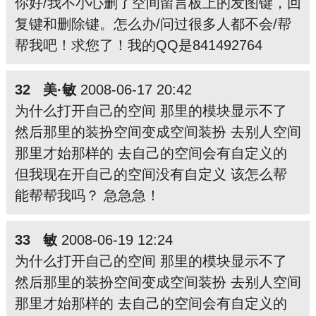
你好/我不小心删了空间留言板上的发图键，回
复键和删除键。怎么办/问过很多人都不会/帮
帮我吧！求您了！我的QQ是841492764
32 美·敏
2008-06-17 20:42
为什么打开自己的空间 那里的模块显示不了
然后那里的装扮空间变成空间装扮 去别人空间
那里才始那样的 去自己的空间会有自定义的
但我现在开自己的空间没有自定义 该怎么帮
能帮帮我吗？ 急急急！
33 敏
2008-06-19 12:24
为什么打开自己的空间 那里的模块显示不了
然后那里的装扮空间变成空间装扮 去别人空间
那里才始那样的 去自己的空间会有自定义的