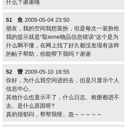
什么？谢谢咯
51 鱼
2009-05-04 23:50
朋友，我的空间我想装扮，但是每次一装扮给
我的提示就是“取ieme物品信息错误“这个是为
什么啊不懂，在网上找了好久都没发现有这样
的帖子帮助，你能帮下我吗？谢谢
52 蕾
2009-05-10 18:55
你好，为什么我空间进的去，但是只显示个人
信息中心。
其他什么也显示不了，什么日志、相册都进不
去。是什么原因呀?
真的很郁闷，帮帮我呀。急～～～～～