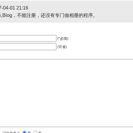
-04-01 21:16
人Blog，不能注册，还没有专门做相册的程序。
(*必填)
(可省)