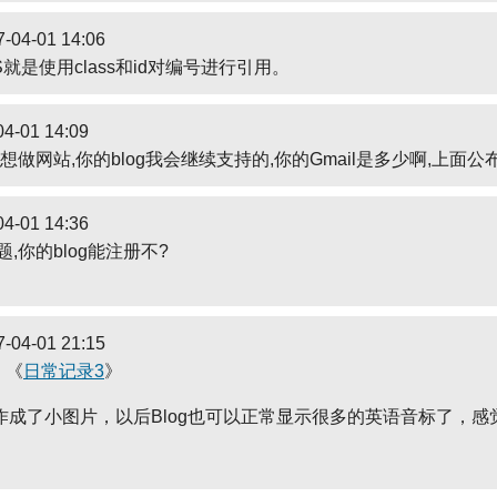
-04-01 14:06
S就是使用class和id对编号进行引用。
4-01 14:09
也想做网站,你的blog我会继续支持的,你的Gmail是多少啊,上面
4-01 14:36
,你的blog能注册不?
-04-01 21:15
自 《
日常记录3
》
作成了小图片，以后Blog也可以正常显示很多的英语音标了，感